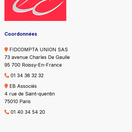
Coordonnées
FIDCOMPTA UNION SAS
73 avenue Charles De Gaulle
95 700 Roissy-En-France
01 34 38 32 32
EB Associés
4 rue de Saint-quentin
75010 Paris
01 40 34 54 20