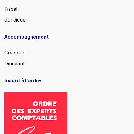
Fiscal
Juridique
Accompagnement
Créateur
Dirigeant
Inscrit à l'ordre