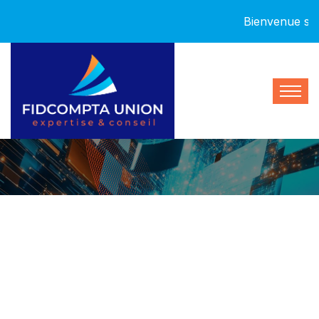
Bienvenue sur 