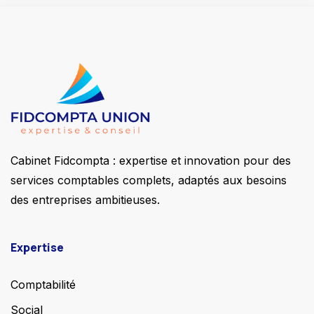
Cabinet Fidcompta : expertise et innovation pour des
services comptables complets, adaptés aux besoins
des entreprises ambitieuses.
Expertise
Comptabilité
Social