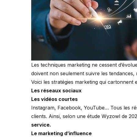
Les techniques marketing ne cessent d’évolue
doivent non seulement suivre les tendances, ma
Voici les stratégies marketing qui cartonnent
Les réseaux sociaux
Les vidéos courtes
Instagram, Facebook, YouTube… Tous les réseau
clients. Ainsi, selon une étude Wyzowl de 20
service.
Le marketing d’influence