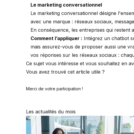
Le marketing conversationnel
Le marketing conversationnel désigne l'ensem
avec une marque : réseaux sociaux, messager
En conséquence, les entreprises qui restent 
Comment l’appliquer :
Intégrez un chatbot su
mais assurez-vous de proposer aussi une vra
vos réponses sur les réseaux sociaux : chaqu
Ce sujet vous intéresse et vous souhaitez en av
Vous avez trouvé cet article utile ?
Merci de votre participation !
Les actualités du mois