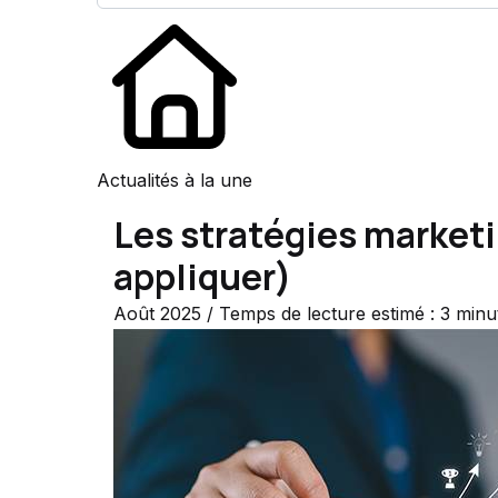
Actualités à la une
Les stratégies market
appliquer)
Août 2025 / Temps de lecture estimé : 3 minu