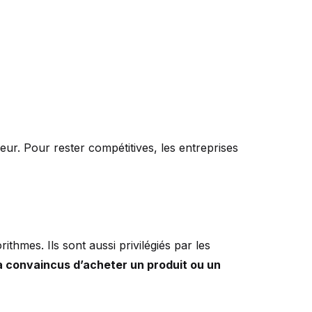
r. Pour rester compétitives, les entreprises
hmes. Ils sont aussi privilégiés par les
 convaincus d’acheter un produit ou un