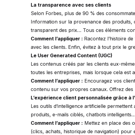
La transparence avec ses clients
Selon Forbes, plus de 90 % des consommateurs
Information sur la provenance des produits, co
transparent des prix… Tous ces éléments conc
Comment l’appliquer :
Racontez l’histoire de
avec les clients. Enfin, évitez à tout prix le 
Le User Generated Content (UGC)
Les contenus créés par les clients eux-mêmes
toutes les entreprises, mais lorsque cela est a
Comment l’appliquer :
Encouragez vos clients
contenu sur vos propres canaux. Offrez des 
L’expérience client personnalisée grâce à l
Les outils d’intelligence artificielle permet
produits, e-mails ciblés, chatbots intelligents
Comment l’appliquer :
Mettez en place des o
(clics, achats, historique de navigation) pou