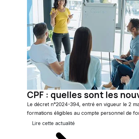
CPF : quelles sont les nou
Le décret n°2024-394, entré en vigueur le 2 mai
formations éligibles au compte personnel de for
Lire cette actualité