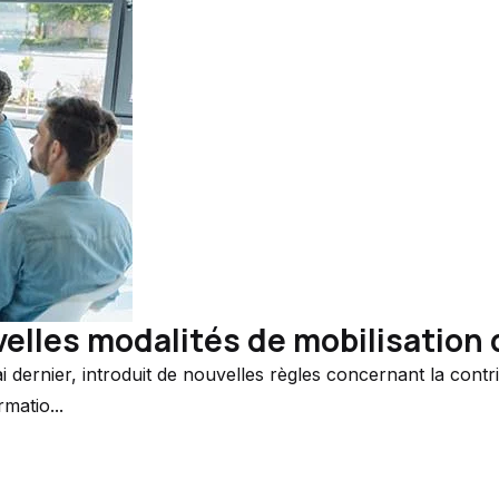
velles modalités de mobilisation 
 dernier, introduit de nouvelles règles concernant la contr
matio...