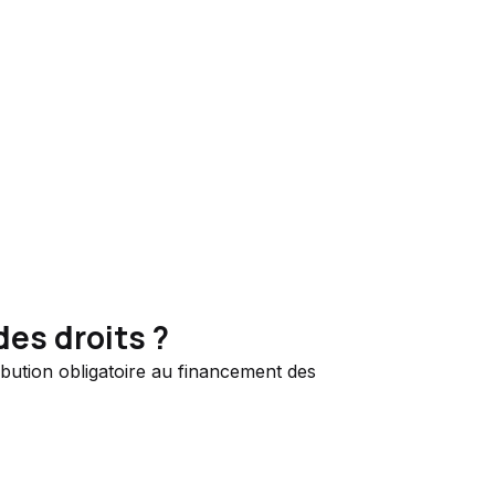
des droits ?
ibution obligatoire au financement des