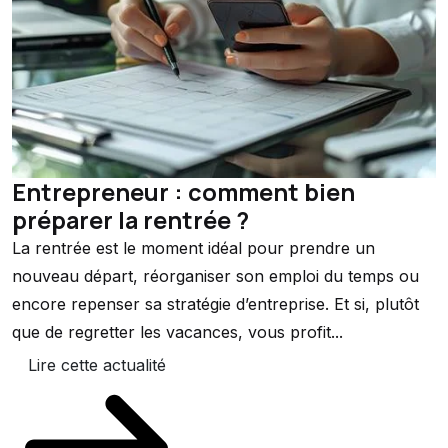
Entrepreneur : comment bien
préparer la rentrée ?
La rentrée est le moment idéal pour prendre un
nouveau départ, réorganiser son emploi du temps ou
encore repenser sa stratégie d’entreprise. Et si, plutôt
que de regretter les vacances, vous profit...
Lire cette actualité