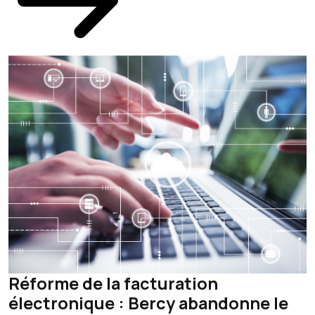
Réforme de la facturation
électronique : Bercy abandonne le