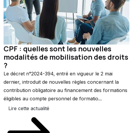
CPF : quelles sont les nouvelles
modalités de mobilisation des droits
?
Le décret n°2024-394, entré en vigueur le 2 mai
dernier, introduit de nouvelles règles concernant la
contribution obligatoire au financement des formations
éligibles au compte personnel de formatio...
Lire cette actualité