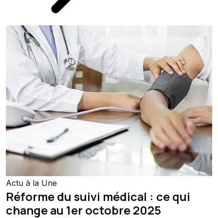
Actu à la Une
Réforme du suivi médical : ce qui
change au 1er octobre 2025