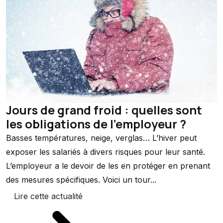
Jours de grand froid : quelles sont
les obligations de l’employeur ?
Basses températures, neige, verglas… L’hiver peut
exposer les salariés à divers risques pour leur santé.
L’employeur a le devoir de les en protéger en prenant
des mesures spécifiques. Voici un tour...
Lire cette actualité