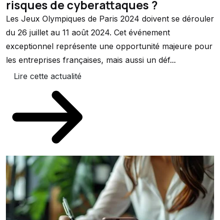
risques de cyberattaques ?
Les Jeux Olympiques de Paris 2024 doivent se dérouler
du 26 juillet au 11 août 2024. Cet événement
exceptionnel représente une opportunité majeure pour
les entreprises françaises, mais aussi un déf...
Lire cette actualité