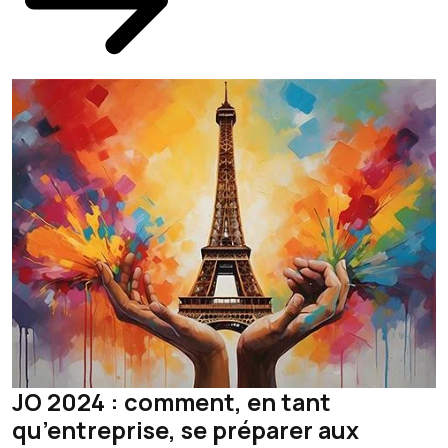
JO 2024 : comment, en tant
qu’entreprise, se préparer aux