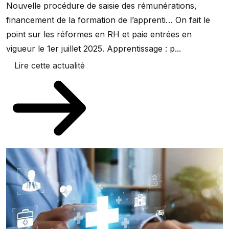
Nouvelle procédure de saisie des rémunérations,
financement de la formation de l’apprenti… On fait le
point sur les réformes en RH et paie entrées en
vigueur le 1er juillet 2025. Apprentissage : p...
Lire cette actualité