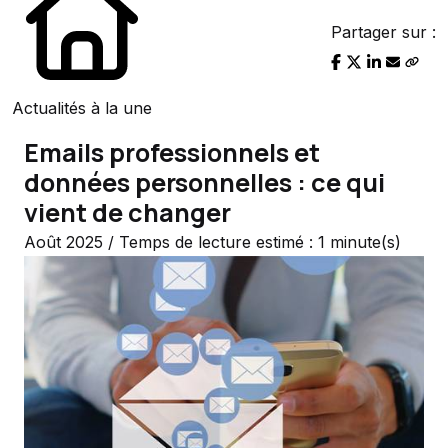
Partager sur :
Actualités à la une
Emails professionnels et
données personnelles : ce qui
vient de changer
Août 2025 / Temps de lecture estimé : 1 minute(s)