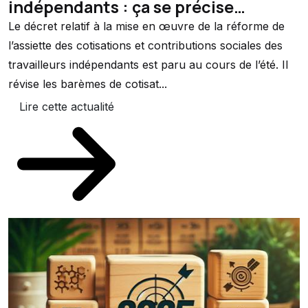
indépendants : ça se précise…
Le décret relatif à la mise en œuvre de la réforme de
l’assiette des cotisations et contributions sociales des
travailleurs indépendants est paru au cours de l’été. Il
révise les barèmes de cotisat...
Lire cette actualité