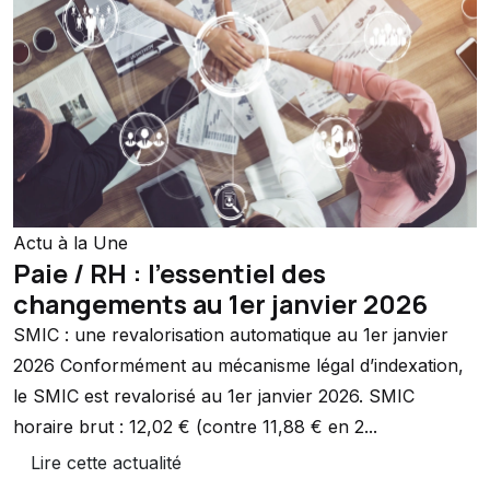
Actu à la Une
Paie / RH : l’essentiel des
changements au 1er janvier 2026
SMIC : une revalorisation automatique au 1er janvier
2026 Conformément au mécanisme légal d’indexation,
le SMIC est revalorisé au 1er janvier 2026. SMIC
horaire brut : 12,02 € (contre 11,88 € en 2...
Lire cette actualité