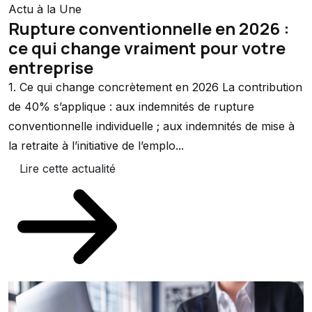
Actu à la Une
Rupture conventionnelle en 2026 :
ce qui change vraiment pour votre
entreprise
1. Ce qui change concrètement en 2026 La contribution
de 40% s’applique : aux indemnités de rupture
conventionnelle individuelle ; aux indemnités de mise à
la retraite à l’initiative de l’emplo...
Lire cette actualité