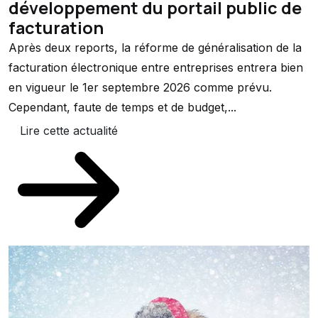
développement du portail public de
facturation
Après deux reports, la réforme de généralisation de la
facturation électronique entre entreprises entrera bien
en vigueur le 1er septembre 2026 comme prévu.
Cependant, faute de temps et de budget,...
Lire cette actualité