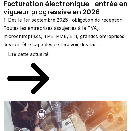
Facturation électronique : entrée en
vigueur progressive en 2026
1. Dès le 1er septembre 2026 : obligation de réception
Toutes les entreprises assujetties à la TVA,
microentreprises, TPE, PME, ETI, grandes entreprises,
devront être capables de recevoir des fac...
Lire cette actualité