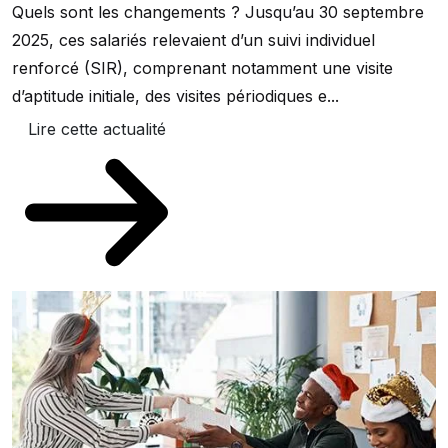
Quels sont les changements ? Jusqu’au 30 septembre
2025, ces salariés relevaient d’un suivi individuel
renforcé (SIR), comprenant notamment une visite
d’aptitude initiale, des visites périodiques e...
Lire cette actualité