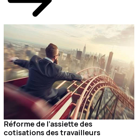
Réforme de l’assiette des
cotisations des travailleurs