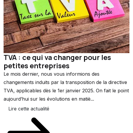
TVA : ce qui va changer pour les
petites entreprises
Le mois dernier, nous vous informions des
changements induits par la transposition de la directive
TVA, applicables dès le 1er janvier 2025. On fait le point
aujourd’hui sur les évolutions en matiè...
Lire cette actualité