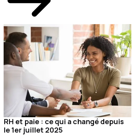
RH et paie : ce qui a changé depuis
le 1er juillet 2025