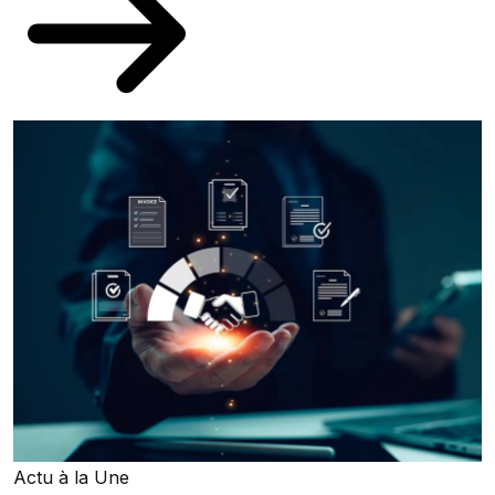
Actu à la Une