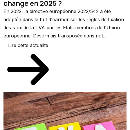
change en 2025 ?
En 2022, la directive européenne 2022/542 a été
adoptée dans le but d’harmoniser les règles de fixation
des taux de la TVA par les Etats membres de l'Union
européenne. Désormais transposée dans not...
Lire cette actualité