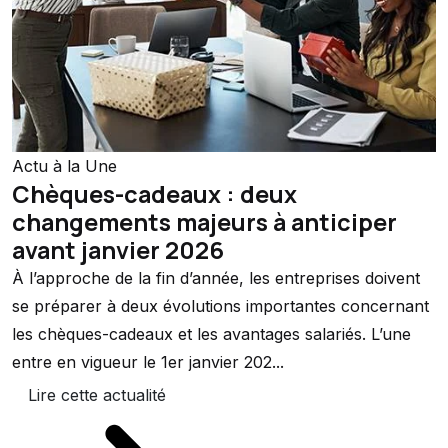
Actu à la Une
Chèques-cadeaux : deux
changements majeurs à anticiper
avant janvier 2026
À l’approche de la fin d’année, les entreprises doivent
se préparer à deux évolutions importantes concernant
les chèques-cadeaux et les avantages salariés. L’une
entre en vigueur le 1er janvier 202...
Lire cette actualité