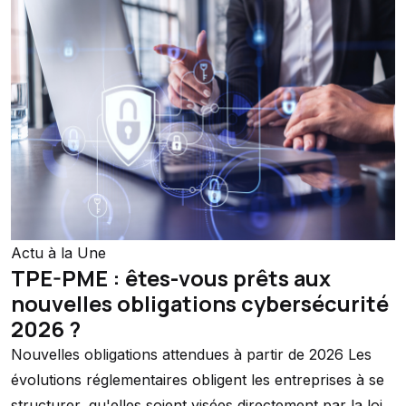
Actu à la Une
TPE-PME : êtes-vous prêts aux
nouvelles obligations cybersécurité
2026 ?
Nouvelles obligations attendues à partir de 2026 Les
évolutions réglementaires obligent les entreprises à se
structurer, qu'elles soient visées directement par la loi