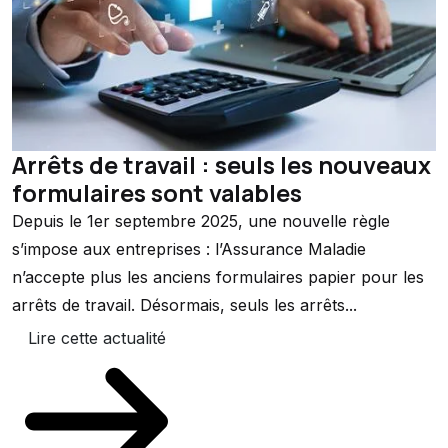
Arrêts de travail : seuls les nouveaux
formulaires sont valables
Depuis le 1er septembre 2025, une nouvelle règle
s’impose aux entreprises : l’Assurance Maladie
n’accepte plus les anciens formulaires papier pour les
arrêts de travail. Désormais, seuls les arrêts...
Lire cette actualité