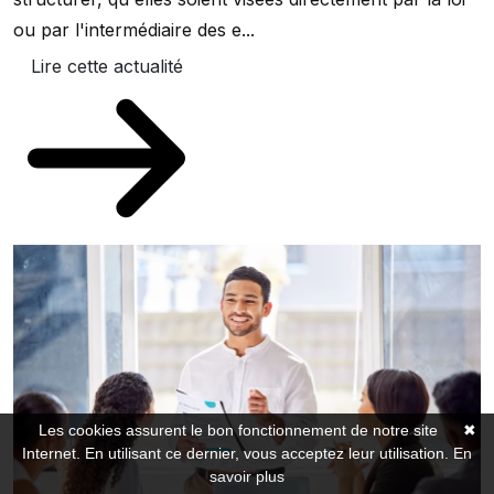
ou par l'intermédiaire des e...
Lire cette actualité
Les cookies assurent le bon fonctionnement de notre site
✖
Internet. En utilisant ce dernier, vous acceptez leur utilisation.
En
savoir plus