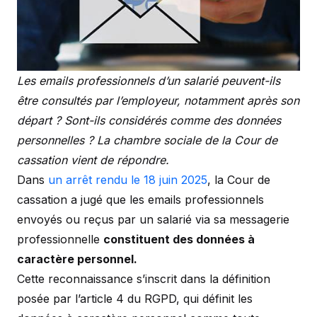
Les emails professionnels d’un salarié peuvent-ils
être consultés par l’employeur, notamment après son
départ ? Sont-ils considérés comme des données
personnelles ? La chambre sociale de la Cour de
cassation vient de répondre.
Dans
un arrêt rendu le 18 juin 2025
, la Cour de
cassation a jugé que les emails professionnels
envoyés ou reçus par un salarié via sa messagerie
professionnelle
constituent des données à
caractère personnel.
Cette reconnaissance s’inscrit dans la définition
posée par l’article 4 du RGPD, qui définit les