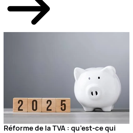
Réforme de la TVA : qu’est-ce qui