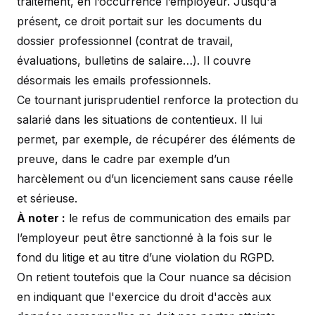
traitement, en l’occurrence l’employeur. Jusqu'à
présent, ce droit portait sur les documents du
dossier professionnel (contrat de travail,
évaluations, bulletins de salaire…). Il couvre
désormais les emails professionnels.
Ce tournant jurisprudentiel renforce la protection du
salarié dans les situations de contentieux. Il lui
permet, par exemple, de récupérer des éléments de
preuve, dans le cadre par exemple d’un
harcèlement ou d’un licenciement sans cause réelle
et sérieuse.
À noter :
le refus de communication des emails par
l’employeur peut être sanctionné à la fois sur le
fond du litige et au titre d’une violation du RGPD.
On retient toutefois que la Cour nuance sa décision
en indiquant que l'exercice du droit d'accès aux