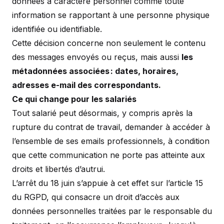
données à caractère personnel comme toute
information se rapportant à une personne physique
identifiée ou identifiable.
Cette décision concerne non seulement le contenu
des messages envoyés ou reçus, mais aussi
les
métadonnées associées : dates, horaires,
adresses e-mail des correspondants.
Ce qui change pour les salariés
Tout salarié peut désormais, y compris après la
rupture du contrat de travail, demander à accéder à
l’ensemble de ses emails professionnels, à condition
que cette communication ne porte pas atteinte aux
droits et libertés d’autrui.
L’arrêt du 18 juin s’appuie à cet effet sur l’article 15
du RGPD, qui consacre un droit d’accès aux
données personnelles traitées par le responsable du