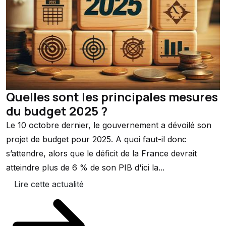
Quelles sont les principales mesures
du budget 2025 ?
Le 10 octobre dernier, le gouvernement a dévoilé son
projet de budget pour 2025. A quoi faut-il donc
s’attendre, alors que le déficit de la France devrait
atteindre plus de 6 % de son PIB d'ici la...
Lire cette actualité