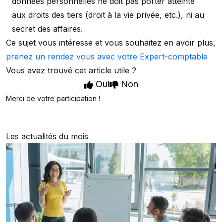
données personnelles ne doit pas porter atteinte
aux droits des tiers (droit à la vie privée, etc.), ni au
secret des affaires.
Ce sujet vous intéresse et vous souhaitez en avoir plus,
prenez un rendez vous avec votre Expert-comptable
Vous avez trouvé cet article utile ?
Oui
Non
Merci de votre participation !
Les actualités du mois