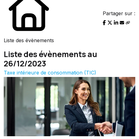
Partager sur :
Liste des évènements
Liste des évènements au
26/12/2023
Taxe intérieure de consommation (TIC)