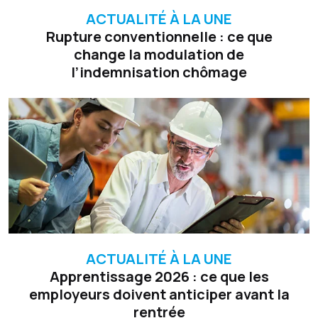
ACTUALITÉ À LA UNE
Rupture conventionnelle : ce que
change la modulation de
l’indemnisation chômage
ACTUALITÉ À LA UNE
Apprentissage 2026 : ce que les
employeurs doivent anticiper avant la
rentrée