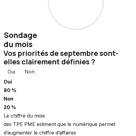
Sondage
du mois
Vos priorités de septembre sont-
elles clairement définies ?
Oui
Non
Oui
80 %
Non
20 %
Le chiffre du mois
des TPE PME estiment que le numérique permet
d’augmenter le chiffre d’affaires