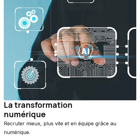
La transformation
numérique
Recruter mieux, plus vite et en équipe grâce au
numérique.