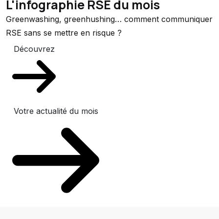
L'infographie RSE du mois
Greenwashing, greenhushing… comment communiquer
RSE sans se mettre en risque ?
Découvrez
Votre actualité du mois