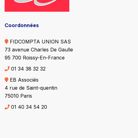
Coordonnées
FIDCOMPTA UNION SAS
73 avenue Charles De Gaulle
95 700 Roissy-En-France
01 34 38 32 32
EB Associés
4 rue de Saint-quentin
75010 Paris
01 40 34 54 20