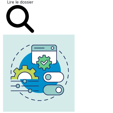
Lire le dossier