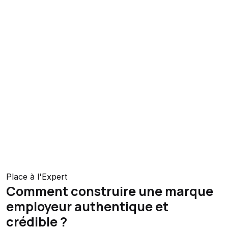
Place à l'Expert
Comment construire une marque
employeur authentique et
crédible ?