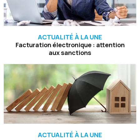
ACTUALITÉ À LA UNE
Facturation électronique : attention
aux sanctions
ACTUALITÉ À LA UNE