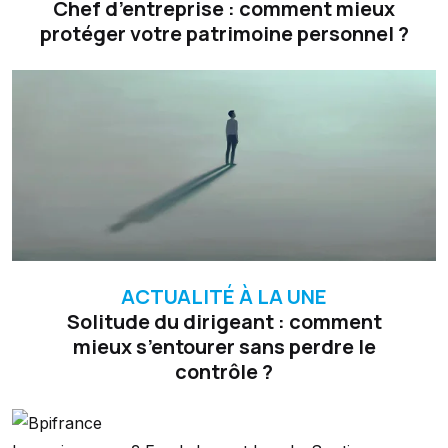
Chef d’entreprise : comment mieux
protéger votre patrimoine personnel ?
ACTUALITÉ À LA UNE
Solitude du dirigeant : comment
mieux s’entourer sans perdre le
contrôle ?