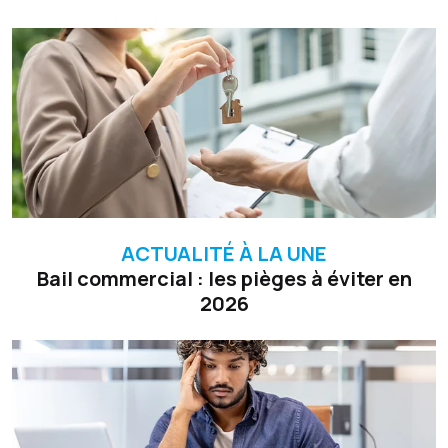
ACTUALITÉ À LA UNE
Bail commercial : les pièges à éviter en
2026