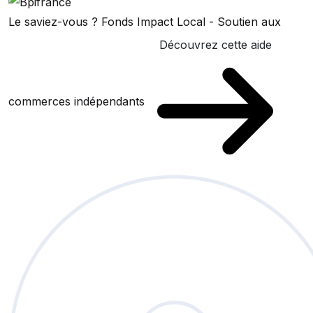
Le saviez-vous ?
Fonds Impact Local - Soutien aux
Découvrez cette aide
commerces indépendants