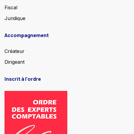
Fiscal
Juridique
Accompagnement
Créateur
Dirigeant
Inscrit à l'ordre