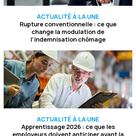
ACTUALITÉ À LA UNE
Rupture conventionnelle : ce que
change la modulation de
l’indemnisation chômage
ACTUALITÉ À LA UNE
Apprentissage 2026 : ce que les
employeurs doivent anticiper avant la