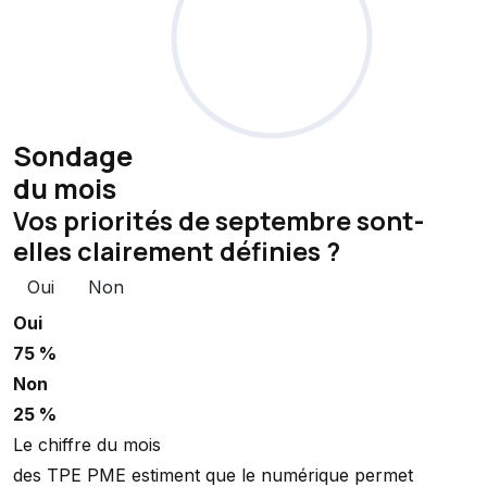
Sondage
du mois
Vos priorités de septembre sont-
elles clairement définies ?
Oui
Non
Oui
75 %
Non
25 %
Le chiffre du mois
des TPE PME estiment que le numérique permet