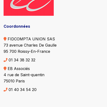
Coordonnées
FIDCOMPTA UNION SAS
73 avenue Charles De Gaulle
95 700 Roissy-En-France
01 34 38 32 32
EB Associés
4 rue de Saint-quentin
75010 Paris
01 40 34 54 20