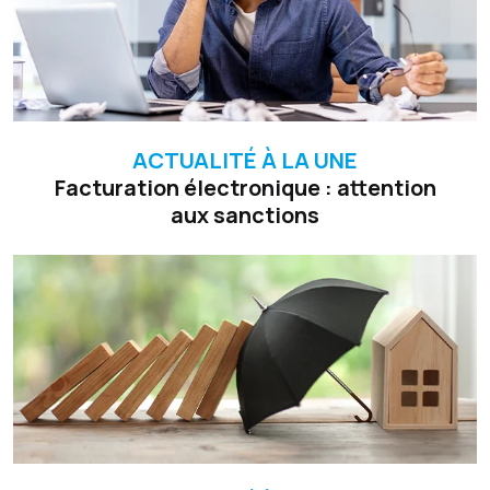
ACTUALITÉ À LA UNE
Facturation électronique : attention
aux sanctions