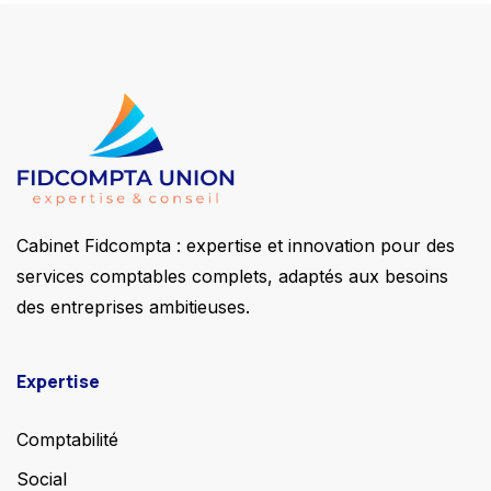
Cabinet Fidcompta : expertise et innovation pour des
services comptables complets, adaptés aux besoins
des entreprises ambitieuses.
Expertise
Comptabilité
Social