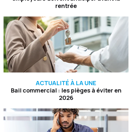
rentrée
ACTUALITÉ À LA UNE
Bail commercial : les pièges à éviter en
2026