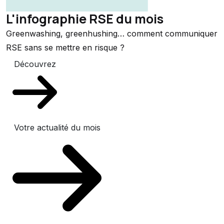
L'infographie RSE du mois
Greenwashing, greenhushing… comment communiquer
RSE sans se mettre en risque ?
Découvrez
Votre actualité du mois