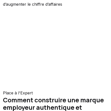
d’augmenter le chiffre d’affaires
Place à l'Expert
Comment construire une marque
employeur authentique et