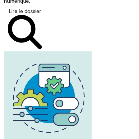
numérique.
Lire le dossier