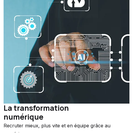
La transformation
numérique
Recruter mieux, plus vite et en équipe grâce au