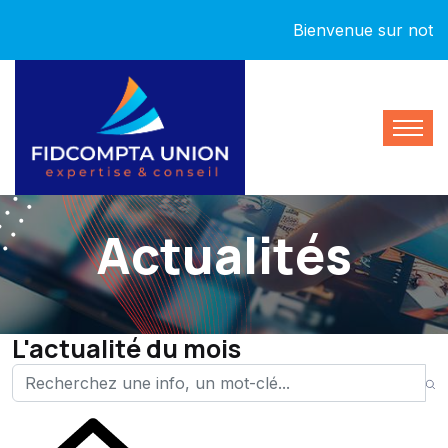
Bienvenue sur notre nou
Actualités
L'actualité du mois