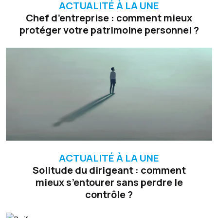
ACTUALITÉ À LA UNE
Chef d’entreprise : comment mieux
protéger votre patrimoine personnel ?
ACTUALITÉ À LA UNE
Solitude du dirigeant : comment
mieux s’entourer sans perdre le
contrôle ?