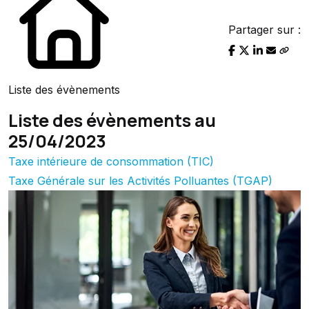
Partager sur :
Liste des évènements
Liste des évènements au
25/04/2023
Taxe intérieure de consommation (TIC)
Taxe Générale sur les Activités Polluantes (TGAP)