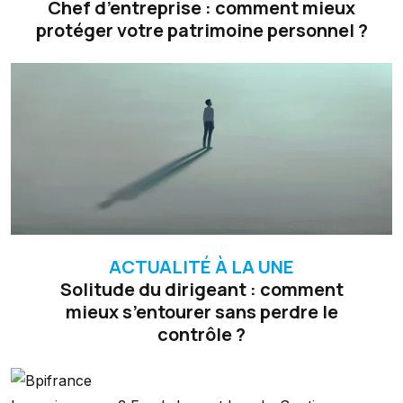
Chef d’entreprise : comment mieux
protéger votre patrimoine personnel ?
ACTUALITÉ À LA UNE
Solitude du dirigeant : comment
mieux s’entourer sans perdre le
contrôle ?