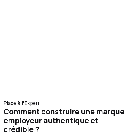
Place à l'Expert
Comment construire une marque
employeur authentique et
crédible ?