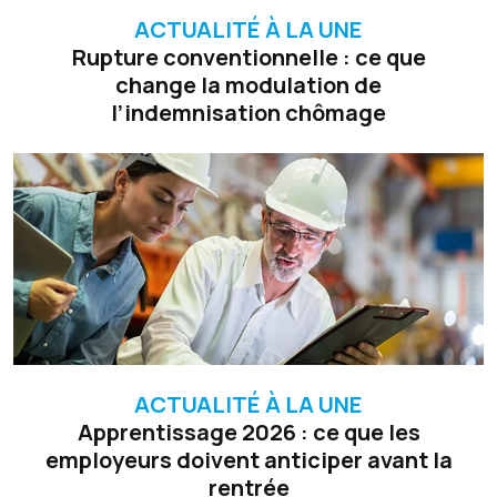
ACTUALITÉ À LA UNE
Rupture conventionnelle : ce que
change la modulation de
l’indemnisation chômage
ACTUALITÉ À LA UNE
Apprentissage 2026 : ce que les
employeurs doivent anticiper avant la
rentrée