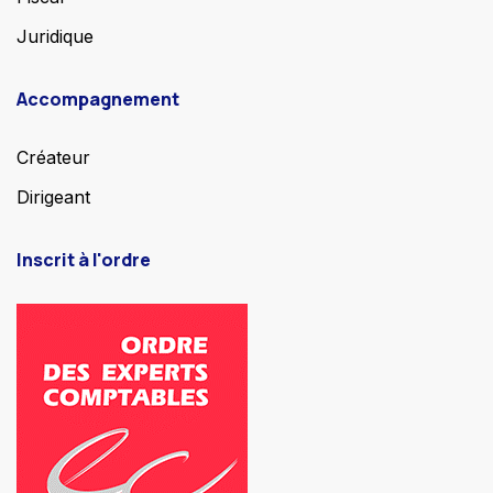
Juridique
Accompagnement
Créateur
Dirigeant
Inscrit à l'ordre