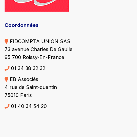
Coordonnées
FIDCOMPTA UNION SAS
73 avenue Charles De Gaulle
95 700 Roissy-En-France
01 34 38 32 32
EB Associés
4 rue de Saint-quentin
75010 Paris
01 40 34 54 20