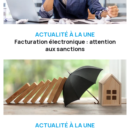
ACTUALITÉ À LA UNE
Facturation électronique : attention
aux sanctions
ACTUALITÉ À LA UNE