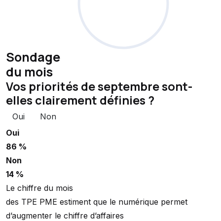
Sondage
du mois
Vos priorités de septembre sont-
elles clairement définies ?
Oui
Non
Oui
86 %
Non
14 %
Le chiffre du mois
des TPE PME estiment que le numérique permet
d’augmenter le chiffre d’affaires