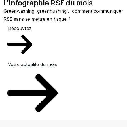
L'infographie RSE du mois
Greenwashing, greenhushing… comment communiquer
RSE sans se mettre en risque ?
Découvrez
Votre actualité du mois