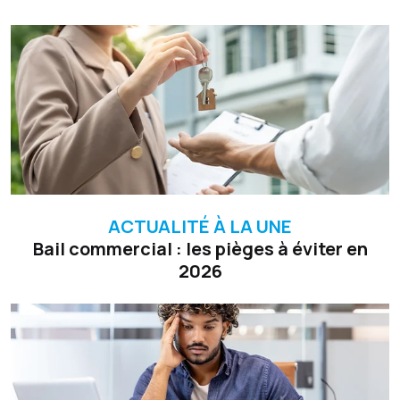
ACTUALITÉ À LA UNE
Bail commercial : les pièges à éviter en
2026