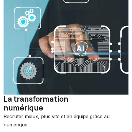
La transformation
numérique
Recruter mieux, plus vite et en équipe grâce au
numérique.