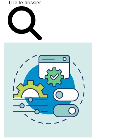
Lire le dossier