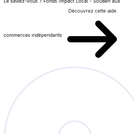
Le saviez-vous ?
Fonds Impact Local - Soutien aux
Découvrez cette aide
commerces indépendants