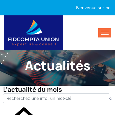
Bienvenue sur notre no
Actualités
L'actualité du mois