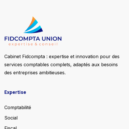
Cabinet Fidcompta : expertise et innovation pour des
services comptables complets, adaptés aux besoins
des entreprises ambitieuses.
Expertise
Comptabilité
Social
Fiscal