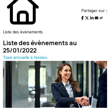
Partager sur :
Liste des évènements
Liste des évènements au
25/01/2022
Taxe annuelle à l’essieu