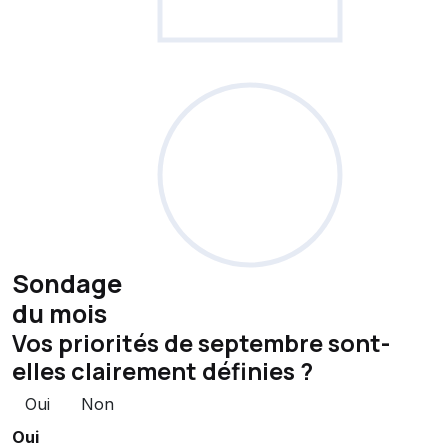
Sondage
du mois
Vos priorités de septembre sont-
elles clairement définies ?
Oui
Non
Oui