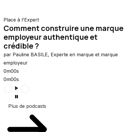
Place à l'Expert
Comment construire une marque
employeur authentique et
crédible ?
par Pauline BASILE, Experte en marque et marque
employeur
0m00s
0m00s
Plus de podcasts