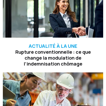
ACTUALITÉ À LA UNE
Rupture conventionnelle : ce que
change la modulation de
l’indemnisation chômage