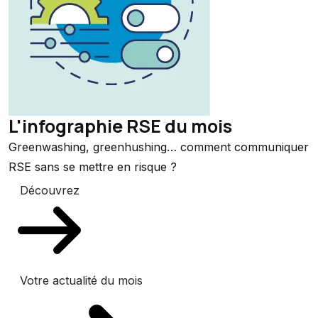
L'infographie RSE du mois
Greenwashing, greenhushing… comment communiquer
RSE sans se mettre en risque ?
Découvrez
Votre actualité du mois