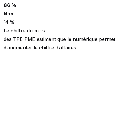
86 %
Non
14 %
Le chiffre du mois
des TPE PME estiment que le numérique permet
d’augmenter le chiffre d’affaires