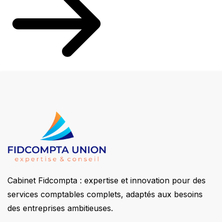
Cabinet Fidcompta : expertise et innovation pour des
services comptables complets, adaptés aux besoins
des entreprises ambitieuses.