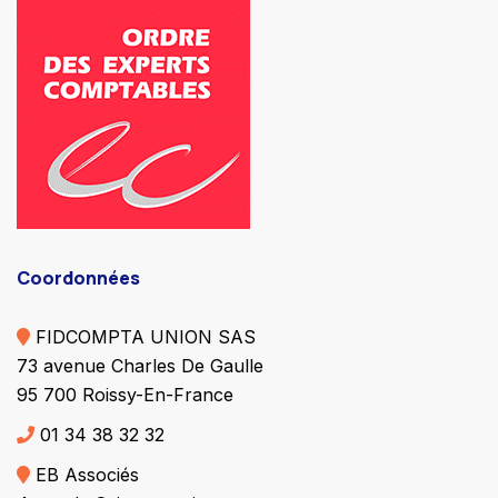
Coordonnées
FIDCOMPTA UNION SAS
73 avenue Charles De Gaulle
95 700 Roissy-En-France
01 34 38 32 32
EB Associés