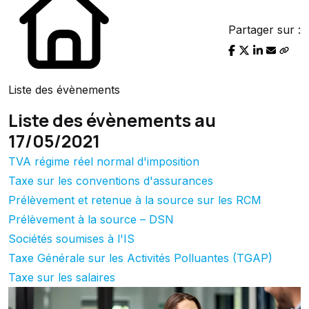
Partager sur :
Liste des évènements
Liste des évènements au
17/05/2021
TVA régime réel normal d'imposition
Taxe sur les conventions d'assurances
Prélèvement et retenue à la source sur les RCM
Prélèvement à la source – DSN
Sociétés soumises à l'IS
Taxe Générale sur les Activités Polluantes (TGAP)
Taxe sur les salaires