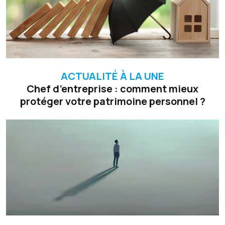
ACTUALITÉ À LA UNE
Chef d’entreprise : comment mieux
protéger votre patrimoine personnel ?