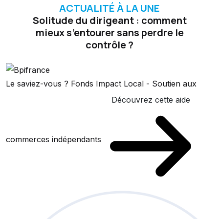
ACTUALITÉ À LA UNE
Solitude du dirigeant : comment
mieux s’entourer sans perdre le
contrôle ?
Le saviez-vous ?
Fonds Impact Local - Soutien aux
Découvrez cette aide
commerces indépendants