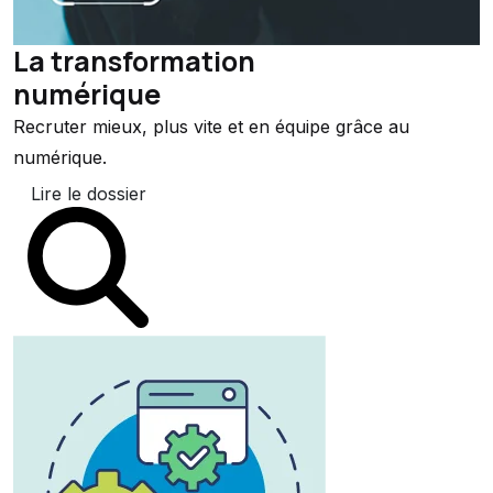
La transformation
numérique
Recruter mieux, plus vite et en équipe grâce au
numérique.
Lire le dossier