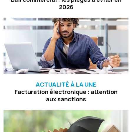
2026
ACTUALITÉ À LA UNE
Facturation électronique : attention
aux sanctions