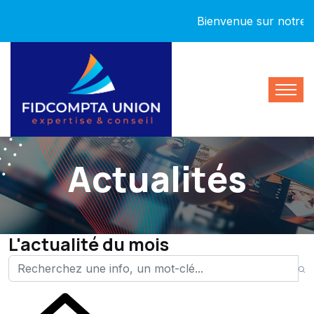
Bienvenue sur notre nouve
Actualités
L'actualité du mois