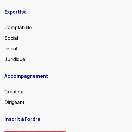
Expertise
Comptabilité
Social
Fiscal
Juridique
Accompagnement
Créateur
Dirigeant
Inscrit à l'ordre