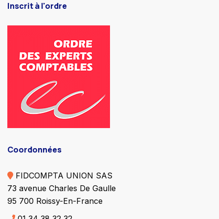
Inscrit à l'ordre
Coordonnées
FIDCOMPTA UNION SAS
73 avenue Charles De Gaulle
95 700 Roissy-En-France
01 34 38 32 32