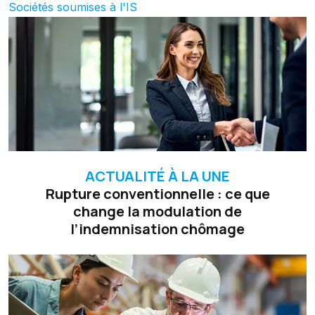
Sociétés soumises à l'IS
ACTUALITÉ À LA UNE
Rupture conventionnelle : ce que
change la modulation de
l’indemnisation chômage