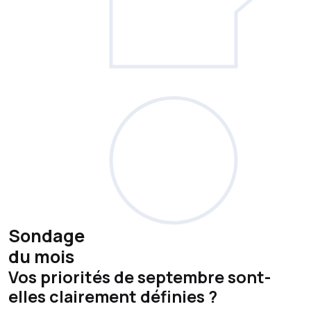
Sondage
du mois
Vos priorités de septembre sont-
elles clairement définies ?