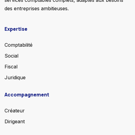
services comptables complets, adaptés aux besoins
des entreprises ambitieuses.
Expertise
Comptabilité
Social
Fiscal
Juridique
Accompagnement
Créateur
Dirigeant