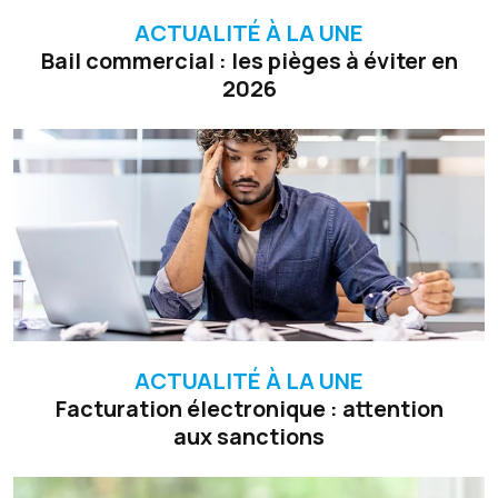
ACTUALITÉ À LA UNE
Bail commercial : les pièges à éviter en
2026
ACTUALITÉ À LA UNE
Facturation électronique : attention
aux sanctions