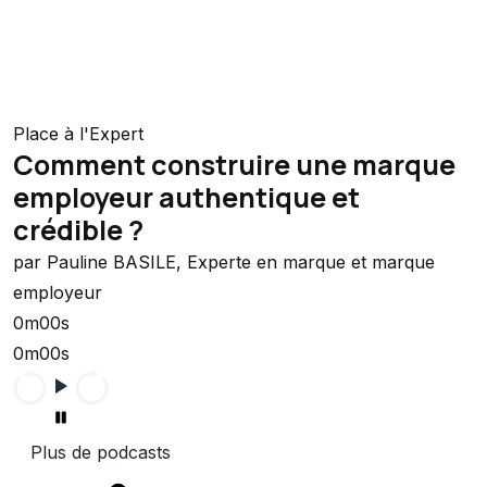
Place à l'Expert
Comment construire une marque
employeur authentique et
crédible ?
par Pauline BASILE, Experte en marque et marque
employeur
0m00s
0m00s
Plus de podcasts