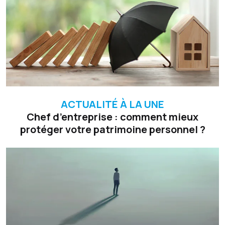
ACTUALITÉ À LA UNE
Chef d’entreprise : comment mieux
protéger votre patrimoine personnel ?