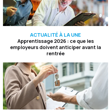
ACTUALITÉ À LA UNE
Apprentissage 2026 : ce que les
employeurs doivent anticiper avant la
rentrée