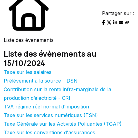
Partager sur :
Liste des évènements
Liste des évènements au
15/10/2024
Taxe sur les salaires
Prélèvement à la source – DSN
Contribution sur la rente infra-marginale de la
production d’électricité - CRI
TVA régime réel normal d'imposition
Taxe sur les services numériques (TSN)
Taxe Générale sur les Activités Polluantes (TGAP)
Taxe sur les conventions d'assurances