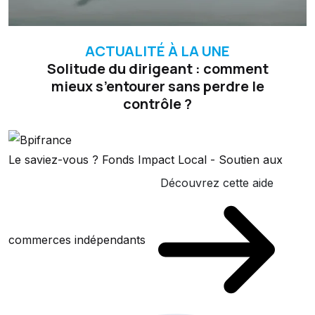
ACTUALITÉ À LA UNE
Solitude du dirigeant : comment
mieux s’entourer sans perdre le
contrôle ?
Le saviez-vous ?
Fonds Impact Local - Soutien aux
Découvrez cette aide
commerces indépendants