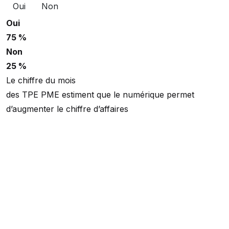
Oui
Non
Oui
75 %
Non
25 %
Le chiffre du mois
des TPE PME estiment que le numérique permet
d’augmenter le chiffre d’affaires