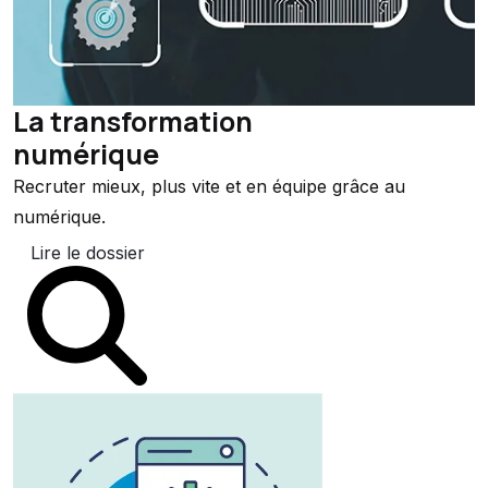
La transformation
numérique
Recruter mieux, plus vite et en équipe grâce au
numérique.
Lire le dossier