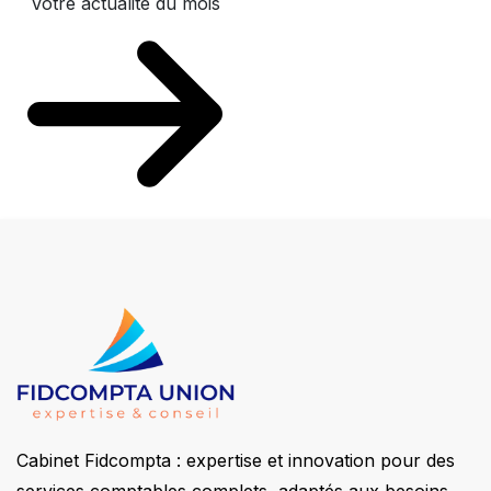
Votre actualité du mois
Cabinet Fidcompta : expertise et innovation pour des