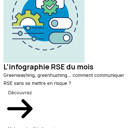
L'infographie RSE du mois
Greenwashing, greenhushing… comment communiquer
RSE sans se mettre en risque ?
Découvrez