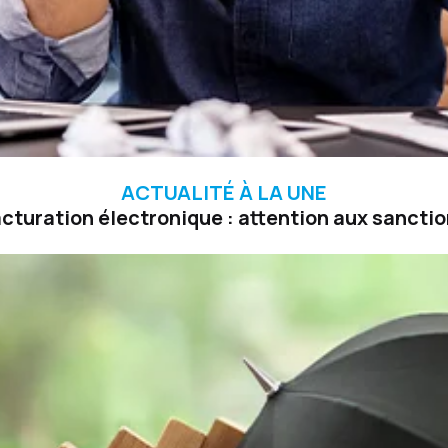
ACTUALITÉ À LA UNE
cturation électronique : attention aux sancti