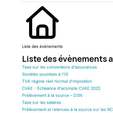
Liste des évènements
Liste des évènements 
Taxe sur les conventions d'assurances
Sociétés soumises à l'IS
TVA régime réel normal d'imposition
CVAE - Echéance d'acompte CVAE 2023
Prélèvement à la source – DSN
Taxe sur les salaires
Prélèvement et retenues à la source sur les R