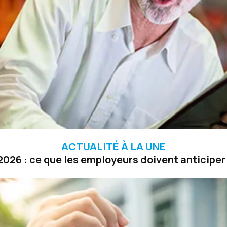
ACTUALITÉ À LA UNE
026 : ce que les employeurs doivent anticiper 