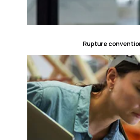
Rupture convention