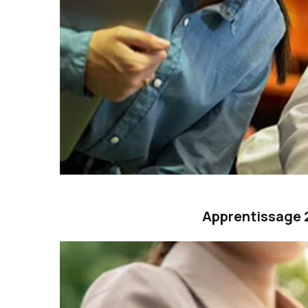
Apprentissage 2