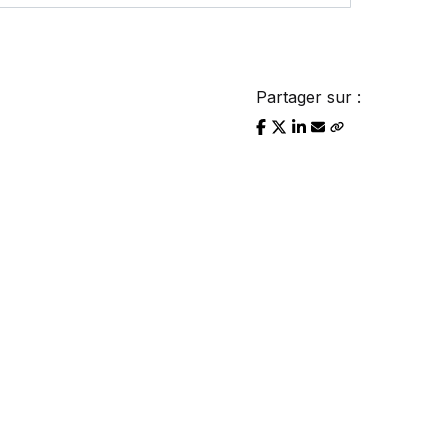
Partager sur :