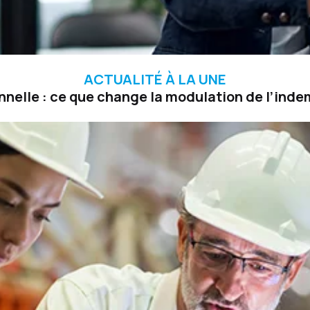
ACTUALITÉ À LA UNE
nelle : ce que change la modulation de l’in