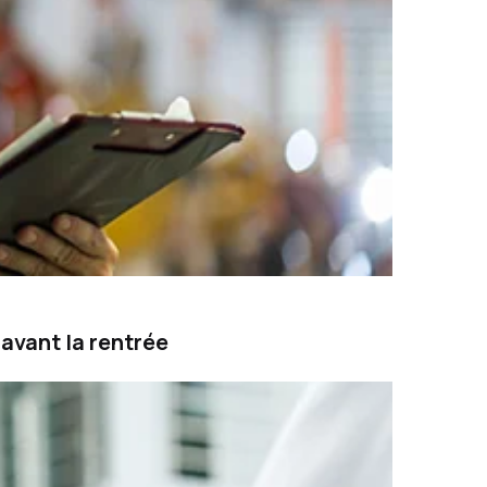
avant la rentrée