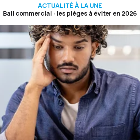
ACTUALITÉ À LA UNE
Bail commercial : les pièges à éviter en 2026