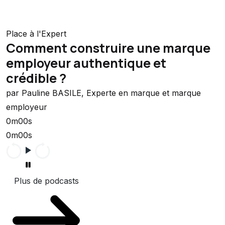
Place à l'Expert
Comment construire une marque
employeur authentique et
crédible ?
par Pauline BASILE, Experte en marque et marque
employeur
0m00s
0m00s
Plus de podcasts