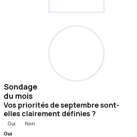
Sondage
du mois
Vos priorités de septembre sont-
elles clairement définies ?
Oui
Non
Oui