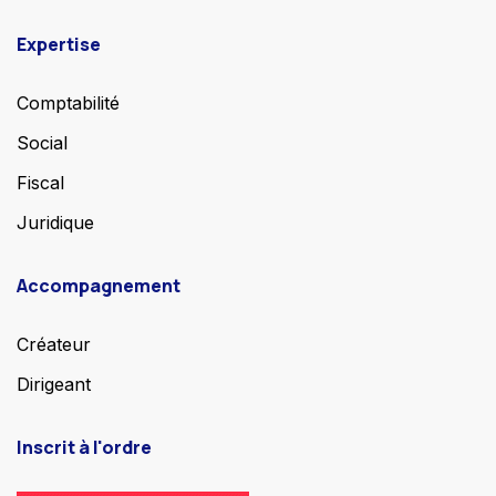
Expertise
Comptabilité
Social
Fiscal
Juridique
Accompagnement
Créateur
Dirigeant
Inscrit à l'ordre