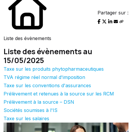
Partager sur :
Liste des évènements
Liste des évènements au
15/05/2025
Taxe sur les produits phytopharmaceutiques
TVA régime réel normal d'imposition
Taxe sur les conventions d'assurances
Prélèvement et retenues à la source sur les RCM
Prélèvement à la source – DSN
Sociétés soumises à l'IS
Taxe sur les salaires