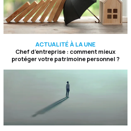
ACTUALITÉ À LA UNE
Chef d’entreprise : comment mieux
protéger votre patrimoine personnel ?