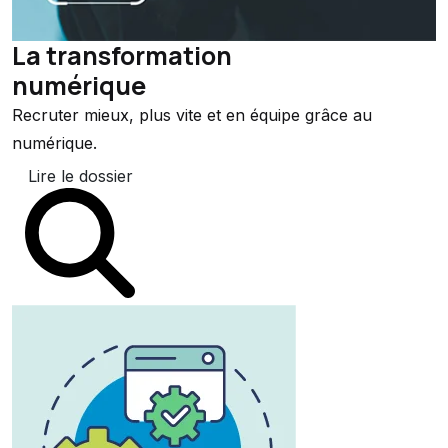
La transformation
numérique
Recruter mieux, plus vite et en équipe grâce au
numérique.
Lire le dossier