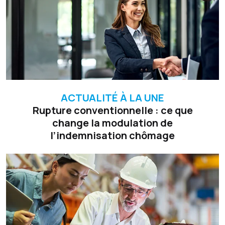
ACTUALITÉ À LA UNE
Rupture conventionnelle : ce que
change la modulation de
l’indemnisation chômage