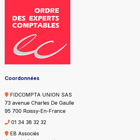
Coordonnées
FIDCOMPTA UNION SAS
73 avenue Charles De Gaulle
95 700 Roissy-En-France
01 34 38 32 32
EB Associés