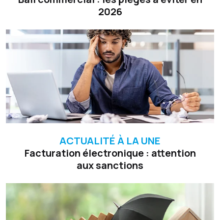
2026
ACTUALITÉ À LA UNE
Facturation électronique : attention
aux sanctions