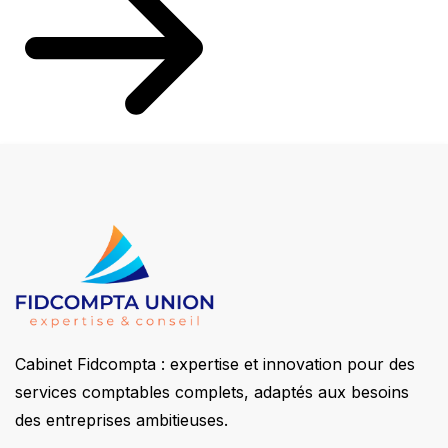
Cabinet Fidcompta : expertise et innovation pour des
services comptables complets, adaptés aux besoins
des entreprises ambitieuses.