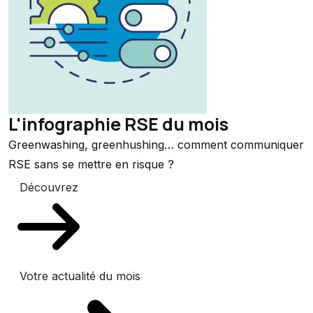
L'infographie RSE du mois
Greenwashing, greenhushing… comment communiquer
RSE sans se mettre en risque ?
Découvrez
Votre actualité du mois