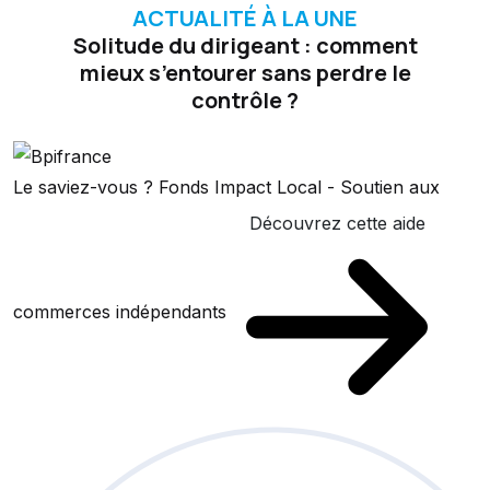
ACTUALITÉ À LA UNE
Solitude du dirigeant : comment
mieux s’entourer sans perdre le
contrôle ?
Le saviez-vous ?
Fonds Impact Local - Soutien aux
Découvrez cette aide
commerces indépendants