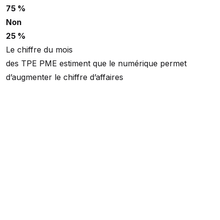
75 %
Non
25 %
Le chiffre du mois
des TPE PME estiment que le numérique permet
d’augmenter le chiffre d’affaires