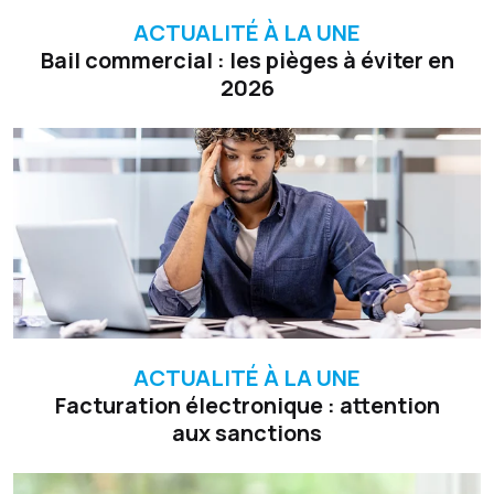
ACTUALITÉ À LA UNE
Bail commercial : les pièges à éviter en
2026
ACTUALITÉ À LA UNE
Facturation électronique : attention
aux sanctions