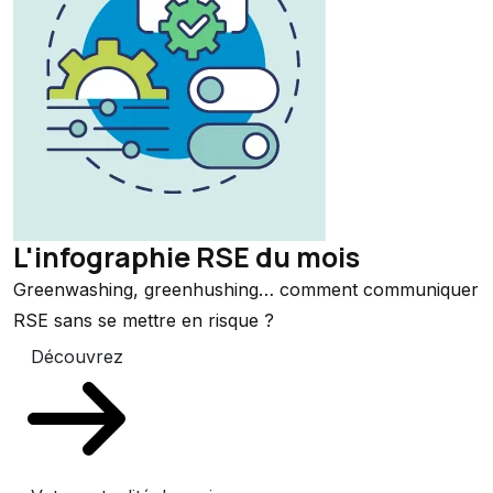
L'infographie RSE du mois
Greenwashing, greenhushing… comment communiquer
RSE sans se mettre en risque ?
Découvrez