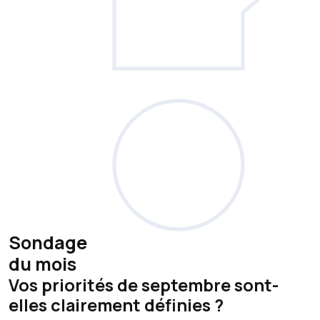
Sondage
du mois
Vos priorités de septembre sont-
elles clairement définies ?