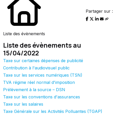
Partager sur :
Liste des évènements
Liste des évènements au
15/04/2022
Taxe sur certaines dépenses de publicité
Contribution à l'audiovisuel public
Taxe sur les services numériques (TSN)
TVA régime réel normal d'imposition
Prélèvement à la source – DSN
Taxe sur les conventions d'assurances
Taxe sur les salaires
Taxe Générale sur les Activités Polluantes (TGAP)