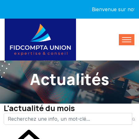
Bienvenue sur notre nou
Actualités
L'actualité du mois