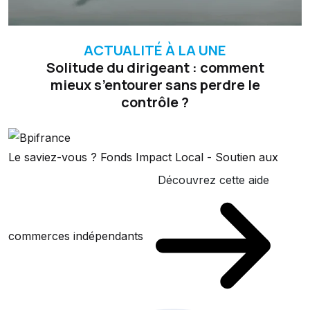
ACTUALITÉ À LA UNE
Solitude du dirigeant : comment
mieux s’entourer sans perdre le
contrôle ?
Le saviez-vous ?
Fonds Impact Local - Soutien aux
Découvrez cette aide
commerces indépendants