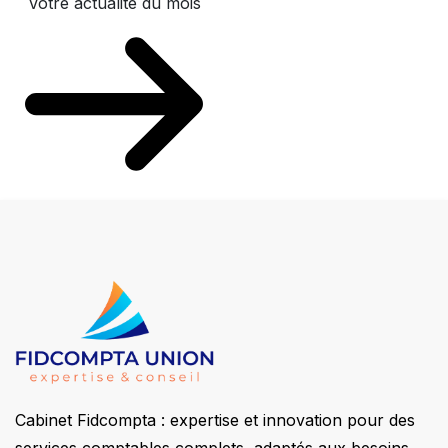
Votre actualité du mois
Cabinet Fidcompta : expertise et innovation pour des