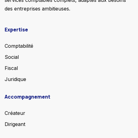
services comptables complets, adaptés aux besoins
des entreprises ambitieuses.
Expertise
Comptabilité
Social
Fiscal
Juridique
Accompagnement
Créateur
Dirigeant