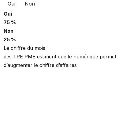
Oui
Non
Oui
75 %
Non
25 %
Le chiffre du mois
des TPE PME estiment que le numérique permet
d’augmenter le chiffre d’affaires