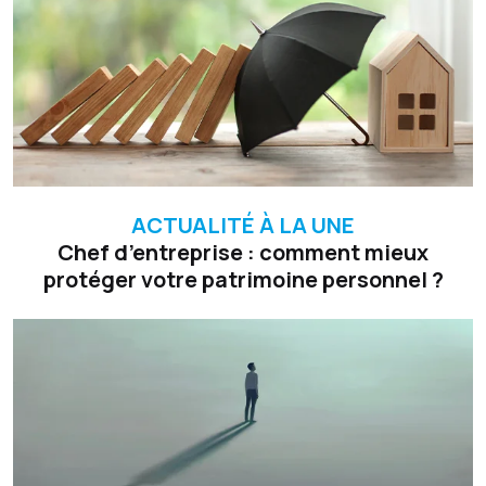
ACTUALITÉ À LA UNE
Chef d’entreprise : comment mieux
protéger votre patrimoine personnel ?