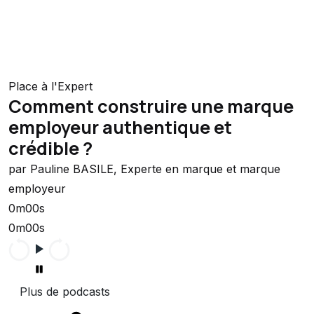
Place à l'Expert
Comment construire une marque
employeur authentique et
crédible ?
par Pauline BASILE, Experte en marque et marque
employeur
0m00s
0m00s
Plus de podcasts