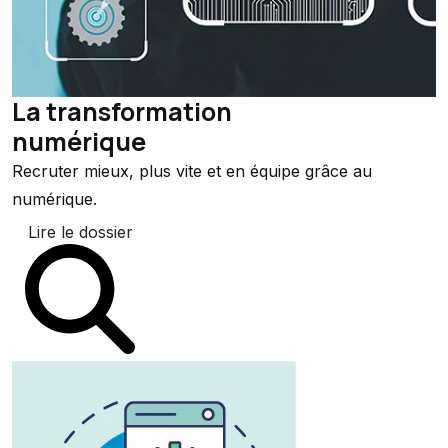
La transformation
numérique
Recruter mieux, plus vite et en équipe grâce au
numérique.
Lire le dossier