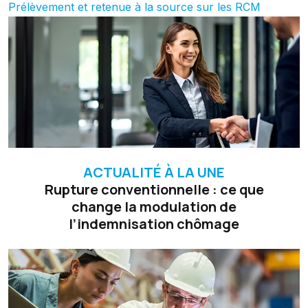
Prélèvement et retenue à la source sur les RCM
ACTUALITÉ À LA UNE
Rupture conventionnelle : ce que
change la modulation de
l’indemnisation chômage