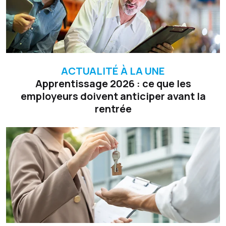
ACTUALITÉ À LA UNE
Apprentissage 2026 : ce que les
employeurs doivent anticiper avant la
rentrée