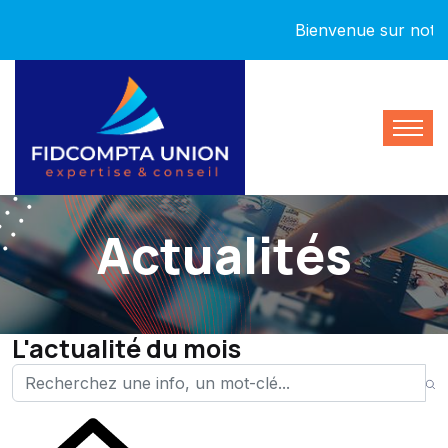
Bienvenue sur notre nou
Actualités
L'actualité du mois