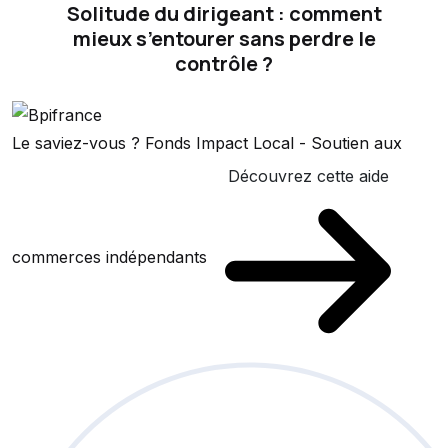
Solitude du dirigeant : comment
mieux s’entourer sans perdre le
contrôle ?
Le saviez-vous ?
Fonds Impact Local - Soutien aux
Découvrez cette aide
commerces indépendants