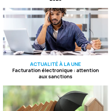
ACTUALITÉ À LA UNE
Facturation électronique : attention
aux sanctions