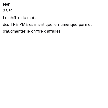
Non
25 %
Le chiffre du mois
des TPE PME estiment que le numérique permet
d’augmenter le chiffre d’affaires