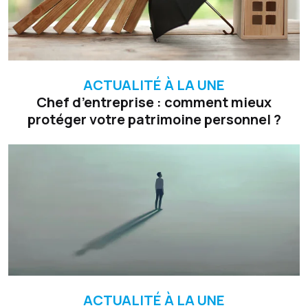
ACTUALITÉ À LA UNE
Chef d’entreprise : comment mieux
protéger votre patrimoine personnel ?
ACTUALITÉ À LA UNE