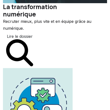
La transformation
numérique
Recruter mieux, plus vite et en équipe grâce au
numérique.
Lire le dossier