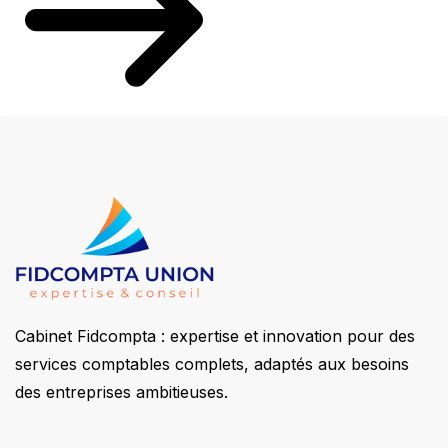
Cabinet Fidcompta : expertise et innovation pour des
services comptables complets, adaptés aux besoins
des entreprises ambitieuses.