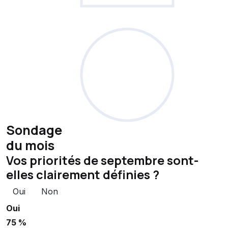
Sondage
du mois
Vos priorités de septembre sont-
elles clairement définies ?
Oui
Non
Oui
75 %