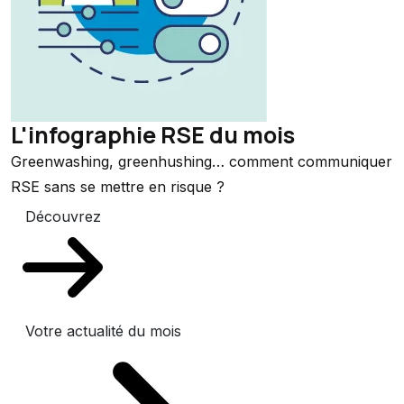
L'infographie RSE du mois
Greenwashing, greenhushing… comment communiquer
RSE sans se mettre en risque ?
Découvrez
Votre actualité du mois