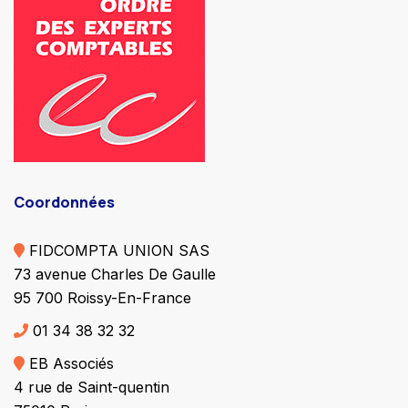
Coordonnées
FIDCOMPTA UNION SAS
73 avenue Charles De Gaulle
95 700 Roissy-En-France
01 34 38 32 32
EB Associés
4 rue de Saint-quentin