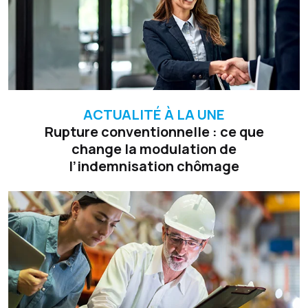
ACTUALITÉ À LA UNE
Rupture conventionnelle : ce que
change la modulation de
l’indemnisation chômage