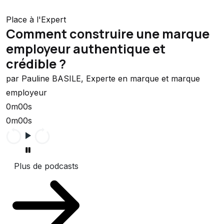
Place à l'Expert
Comment construire une marque
employeur authentique et
crédible ?
par Pauline BASILE, Experte en marque et marque
employeur
0m00s
0m00s
Plus de podcasts