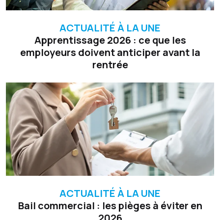
ACTUALITÉ À LA UNE
Apprentissage 2026 : ce que les
employeurs doivent anticiper avant la
rentrée
ACTUALITÉ À LA UNE
Bail commercial : les pièges à éviter en
2026