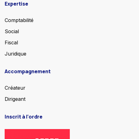
Expertise
Comptabilité
Social
Fiscal
Juridique
Accompagnement
Créateur
Dirigeant
Inscrit à l'ordre