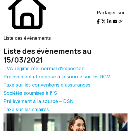
Partager sur :
Liste des évènements
Liste des évènements au
15/03/2021
TVA régime réel normal d'imposition
Prélèvement et retenue à la source sur les RCM
Taxe sur les conventions d'assurances
Sociétés soumises à l'IS
Prélèvement à la source – DSN
Taxe sur les salaires