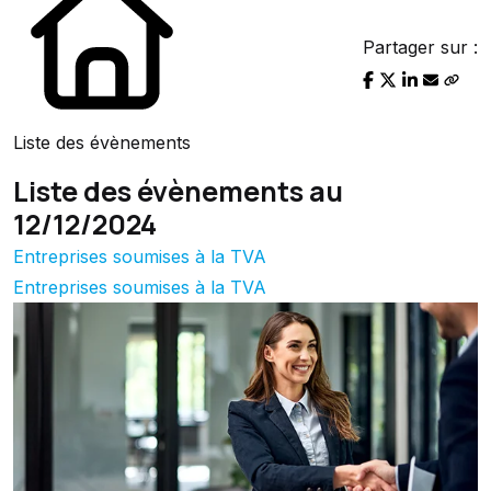
Partager sur :
Liste des évènements
Liste des évènements au
12/12/2024
Entreprises soumises à la TVA
Entreprises soumises à la TVA