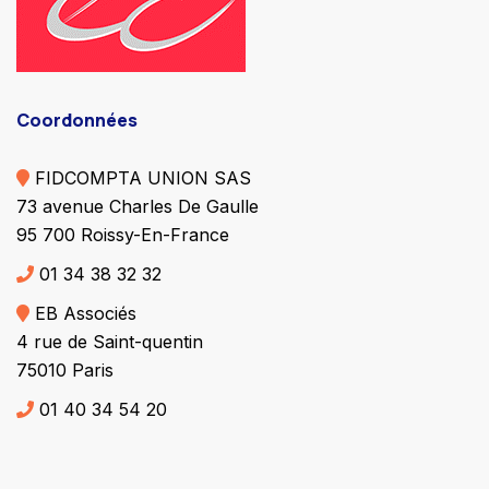
Coordonnées
FIDCOMPTA UNION SAS
73 avenue Charles De Gaulle
95 700 Roissy-En-France
01 34 38 32 32
EB Associés
4 rue de Saint-quentin
75010 Paris
01 40 34 54 20