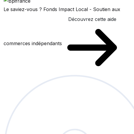
Le saviez-vous ?
Fonds Impact Local - Soutien aux
Découvrez cette aide
commerces indépendants