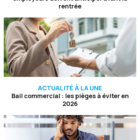
rentrée
ACTUALITÉ À LA UNE
Bail commercial : les pièges à éviter en
2026