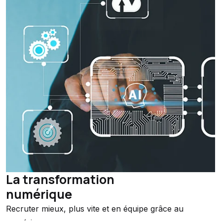
La transformation
numérique
Recruter mieux, plus vite et en équipe grâce au