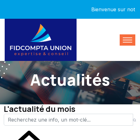
Bienvenue sur notre nou
Actualités
L'actualité du mois