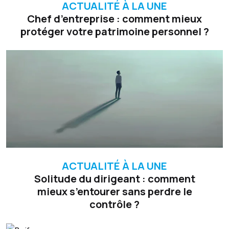
ACTUALITÉ À LA UNE
Chef d’entreprise : comment mieux
protéger votre patrimoine personnel ?
ACTUALITÉ À LA UNE
Solitude du dirigeant : comment
mieux s’entourer sans perdre le
contrôle ?