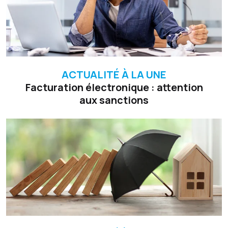
ACTUALITÉ À LA UNE
Facturation électronique : attention
aux sanctions