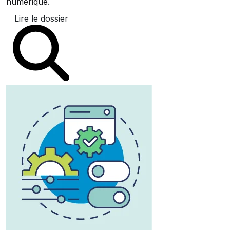
numérique.
Lire le dossier