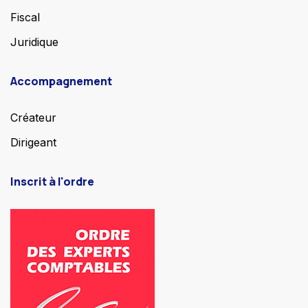
Fiscal
Juridique
Accompagnement
Créateur
Dirigeant
Inscrit à l'ordre