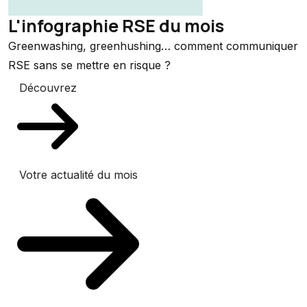
L'infographie RSE du mois
Greenwashing, greenhushing… comment communiquer
RSE sans se mettre en risque ?
Découvrez
Votre actualité du mois