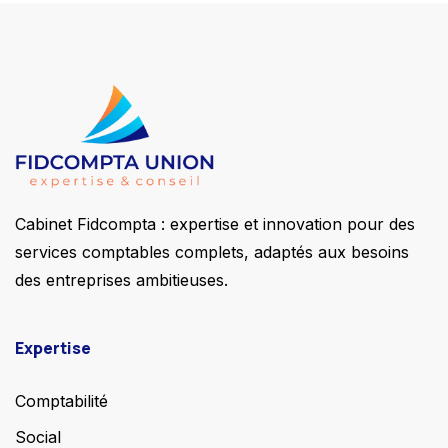
Cabinet Fidcompta : expertise et innovation pour des
services comptables complets, adaptés aux besoins
des entreprises ambitieuses.
Expertise
Comptabilité
Social