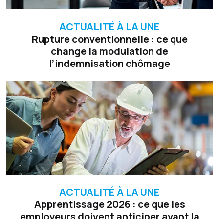
ACTUALITÉ À LA UNE
Rupture conventionnelle : ce que
change la modulation de
l’indemnisation chômage
ACTUALITÉ À LA UNE
Apprentissage 2026 : ce que les
employeurs doivent anticiper avant la