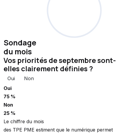
Sondage
du mois
Vos priorités de septembre sont-
elles clairement définies ?
Oui
Non
Oui
75 %
Non
25 %
Le chiffre du mois
des TPE PME estiment que le numérique permet