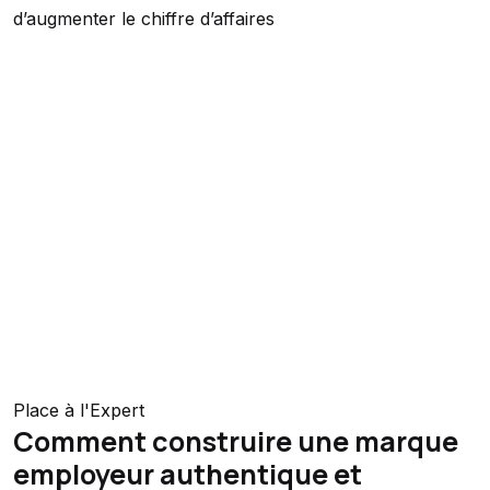
d’augmenter le chiffre d’affaires
Place à l'Expert
Comment construire une marque
employeur authentique et