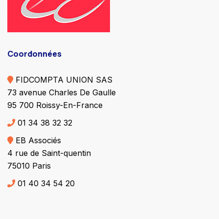
Coordonnées
FIDCOMPTA UNION SAS
73 avenue Charles De Gaulle
95 700 Roissy-En-France
01 34 38 32 32
EB Associés
4 rue de Saint-quentin
75010 Paris
01 40 34 54 20