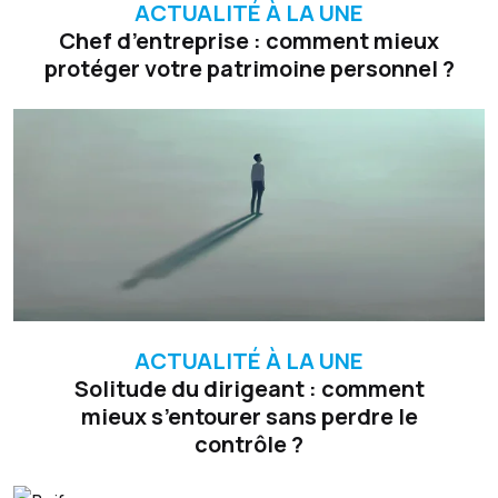
ACTUALITÉ À LA UNE
Chef d’entreprise : comment mieux
protéger votre patrimoine personnel ?
ACTUALITÉ À LA UNE
Solitude du dirigeant : comment
mieux s’entourer sans perdre le
contrôle ?