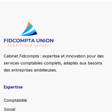
Cabinet Fidcompta : expertise et innovation pour des
services comptables complets, adaptés aux besoins
des entreprises ambitieuses.
Expertise
Comptabilité
Social