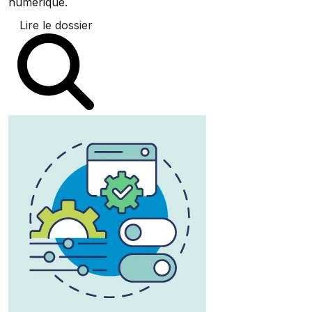
numérique.
Lire le dossier