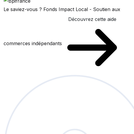
Le saviez-vous ?
Fonds Impact Local - Soutien aux
Découvrez cette aide
commerces indépendants