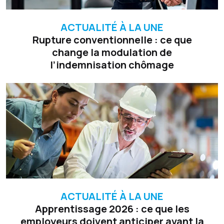
ACTUALITÉ À LA UNE
Rupture conventionnelle : ce que
change la modulation de
l’indemnisation chômage
ACTUALITÉ À LA UNE
Apprentissage 2026 : ce que les
employeurs doivent anticiper avant la