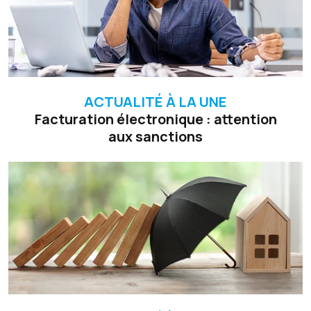
ACTUALITÉ À LA UNE
Facturation électronique : attention
aux sanctions