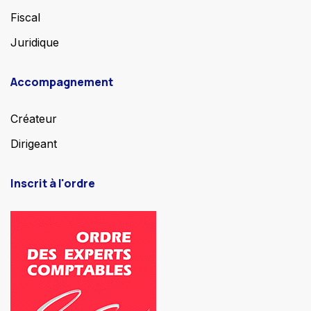
Fiscal
Juridique
Accompagnement
Créateur
Dirigeant
Inscrit à l'ordre