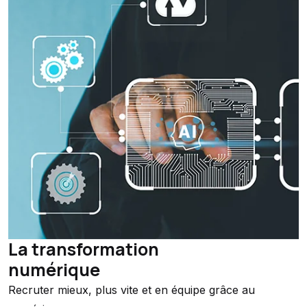
La transformation
numérique
Recruter mieux, plus vite et en équipe grâce au