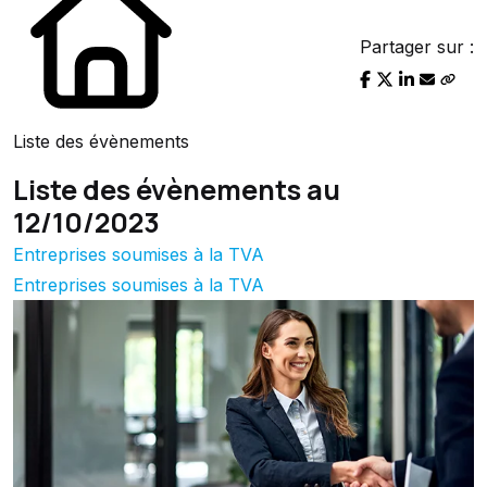
Partager sur :
Liste des évènements
Liste des évènements au
12/10/2023
Entreprises soumises à la TVA
Entreprises soumises à la TVA