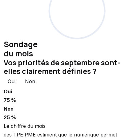
Sondage
du mois
Vos priorités de septembre sont-
elles clairement définies ?
Oui
Non
Oui
75 %
Non
25 %
Le chiffre du mois
des TPE PME estiment que le numérique permet