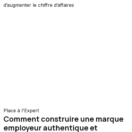
d’augmenter le chiffre d’affaires
Place à l'Expert
Comment construire une marque
employeur authentique et