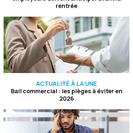
rentrée
ACTUALITÉ À LA UNE
Bail commercial : les pièges à éviter en
2026