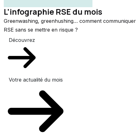
L'infographie RSE du mois
Greenwashing, greenhushing… comment communiquer
RSE sans se mettre en risque ?
Découvrez
Votre actualité du mois