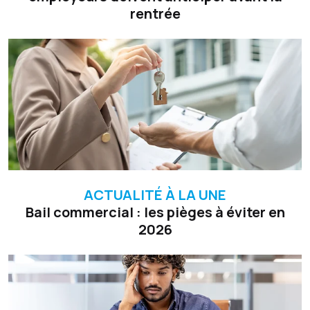
rentrée
ACTUALITÉ À LA UNE
Bail commercial : les pièges à éviter en
2026