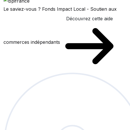
Le saviez-vous ?
Fonds Impact Local - Soutien aux
Découvrez cette aide
commerces indépendants