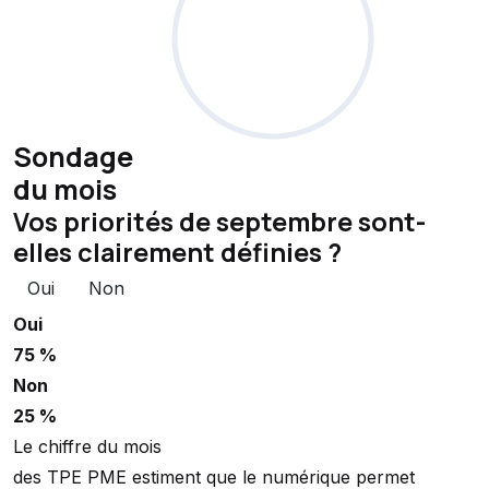
Sondage
du mois
Vos priorités de septembre sont-
elles clairement définies ?
Oui
Non
Oui
75 %
Non
25 %
Le chiffre du mois
des TPE PME estiment que le numérique permet