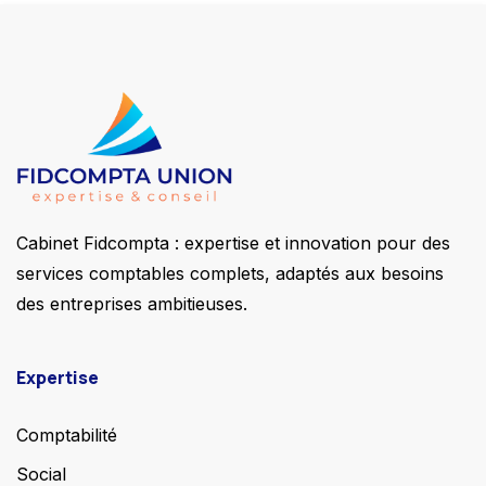
Cabinet Fidcompta : expertise et innovation pour des
services comptables complets, adaptés aux besoins
des entreprises ambitieuses.
Expertise
Comptabilité
Social