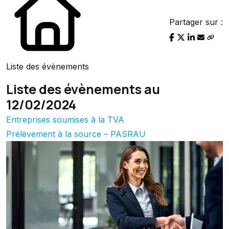
Partager sur :
Liste des évènements
Liste des évènements au
12/02/2024
Entreprises soumises à la TVA
Prélèvement à la source – PASRAU