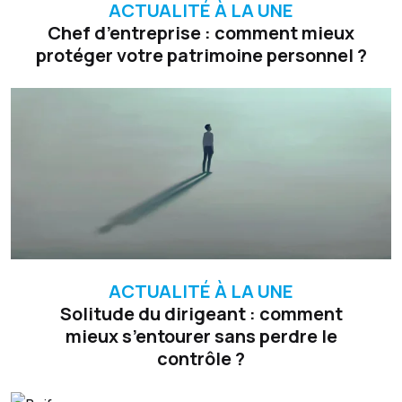
ACTUALITÉ À LA UNE
Chef d’entreprise : comment mieux
protéger votre patrimoine personnel ?
ACTUALITÉ À LA UNE
Solitude du dirigeant : comment
mieux s’entourer sans perdre le
contrôle ?