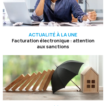
ACTUALITÉ À LA UNE
Facturation électronique : attention
aux sanctions