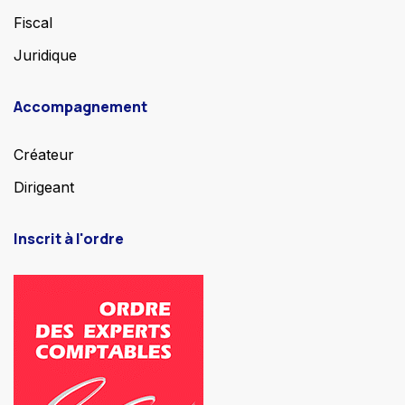
Fiscal
Juridique
Accompagnement
Créateur
Dirigeant
Inscrit à l'ordre