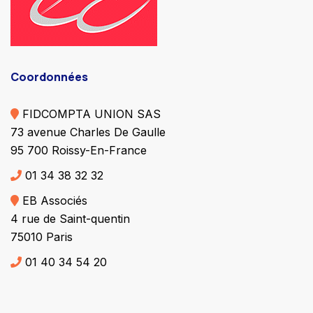
Coordonnées
FIDCOMPTA UNION SAS
73 avenue Charles De Gaulle
95 700 Roissy-En-France
01 34 38 32 32
EB Associés
4 rue de Saint-quentin
75010 Paris
01 40 34 54 20