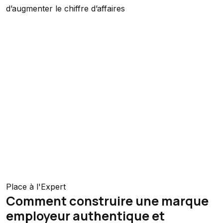
d’augmenter le chiffre d’affaires
Place à l'Expert
Comment construire une marque
employeur authentique et