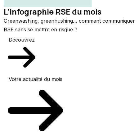
L'infographie RSE du mois
Greenwashing, greenhushing… comment communiquer
RSE sans se mettre en risque ?
Découvrez
Votre actualité du mois