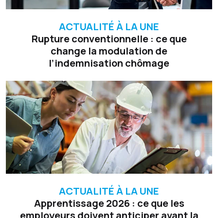
ACTUALITÉ À LA UNE
Rupture conventionnelle : ce que
change la modulation de
l’indemnisation chômage
ACTUALITÉ À LA UNE
Apprentissage 2026 : ce que les
employeurs doivent anticiper avant la