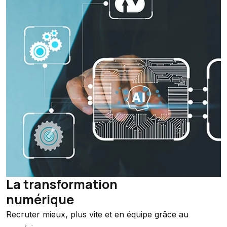
La transformation
numérique
Recruter mieux, plus vite et en équipe grâce au