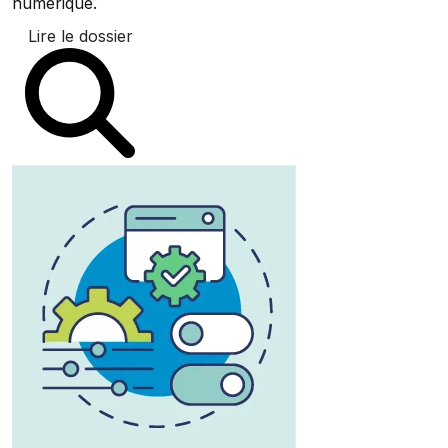
numérique.
Lire le dossier