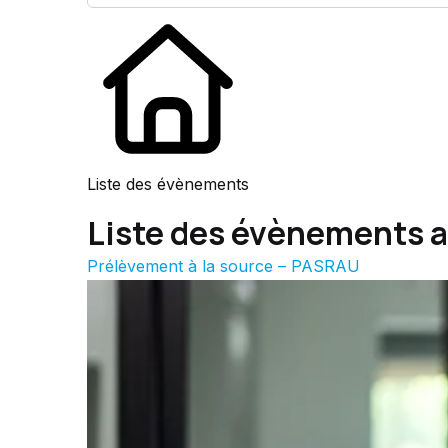
Liste des évènements
Liste des évènements 
Prélèvement à la source – PASRAU