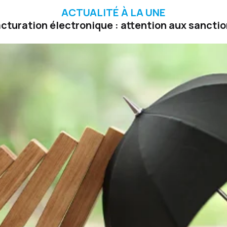
ACTUALITÉ À LA UNE
cturation électronique : attention aux sancti