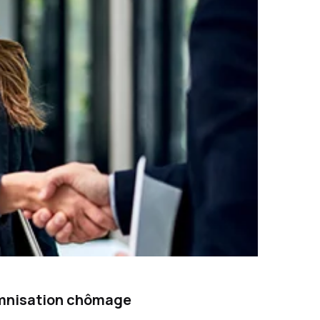
demnisation chômage