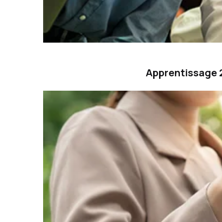
Apprentissage 2