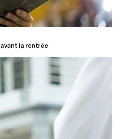
avant la rentrée