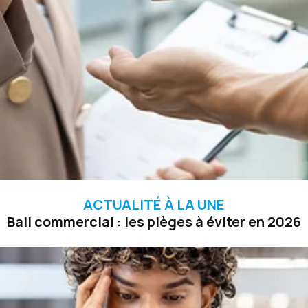
ACTUALITÉ À LA UNE
Bail commercial : les pièges à éviter en 2026