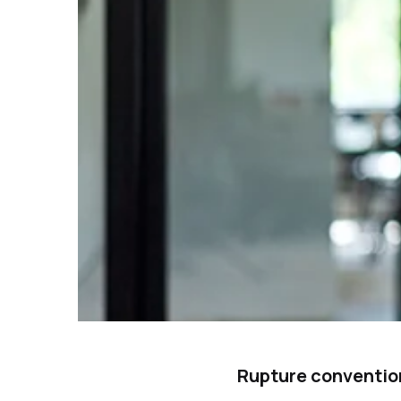
Rupture convention