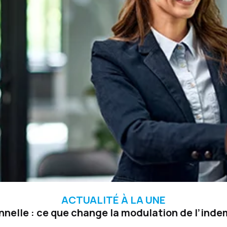
ACTUALITÉ À LA UNE
nelle : ce que change la modulation de l’in