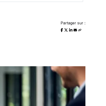
Partager sur :