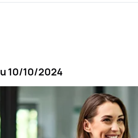
au 10/10/2024