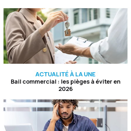
ACTUALITÉ À LA UNE
Bail commercial : les pièges à éviter en
2026