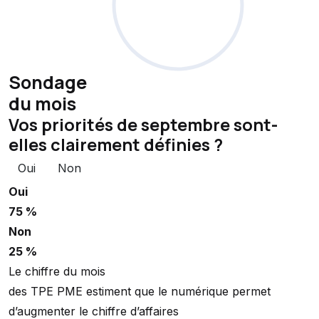
Sondage
du mois
Vos priorités de septembre sont-
elles clairement définies ?
Oui
Non
Oui
75 %
Non
25 %
Le chiffre du mois
des TPE PME estiment que le numérique permet
d’augmenter le chiffre d’affaires