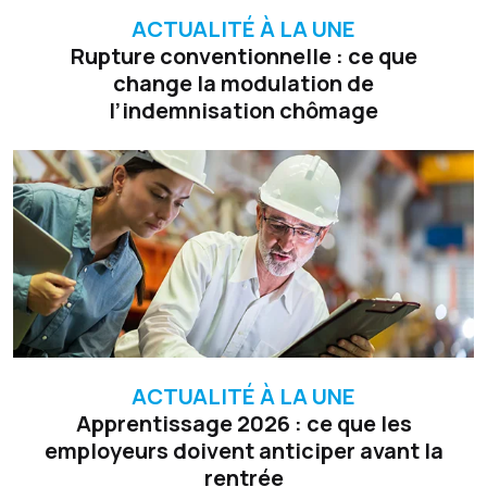
ACTUALITÉ À LA UNE
Rupture conventionnelle : ce que
change la modulation de
l’indemnisation chômage
ACTUALITÉ À LA UNE
Apprentissage 2026 : ce que les
employeurs doivent anticiper avant la
rentrée