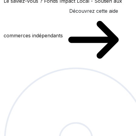
Le saviez-vous ?
Fonds Impact Local - Soutien aux
Découvrez cette aide
commerces indépendants