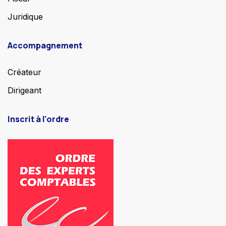
Juridique
Accompagnement
Créateur
Dirigeant
Inscrit à l'ordre