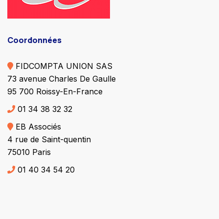
Coordonnées
FIDCOMPTA UNION SAS
73 avenue Charles De Gaulle
95 700 Roissy-En-France
01 34 38 32 32
EB Associés
4 rue de Saint-quentin
75010 Paris
01 40 34 54 20