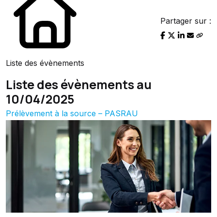
Partager sur :
Liste des évènements
Liste des évènements au
10/04/2025
Prélèvement à la source – PASRAU