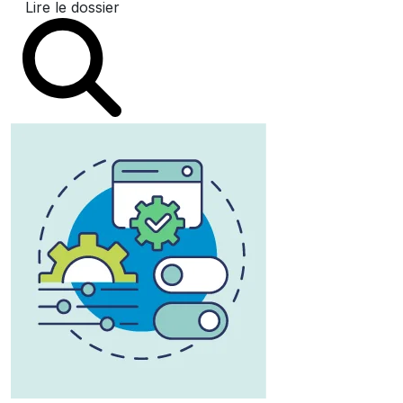
Lire le dossier