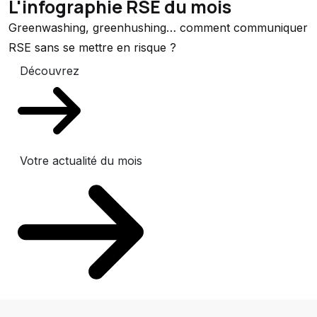
L'infographie RSE du mois
Greenwashing, greenhushing… comment communiquer
RSE sans se mettre en risque ?
Découvrez
Votre actualité du mois