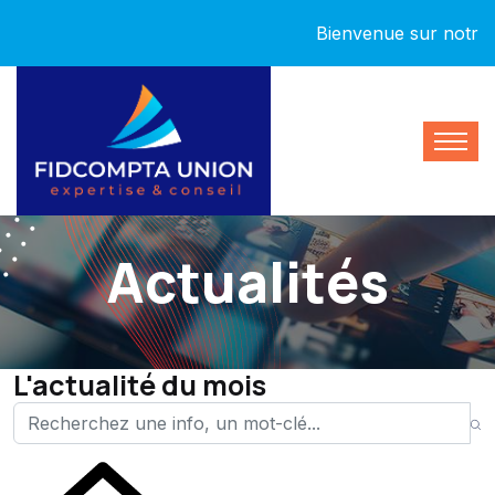
Bienvenue sur notre nouv
Actualités
L'actualité du mois