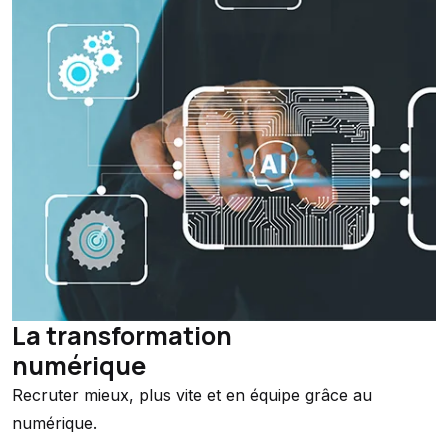
La transformation
numérique
Recruter mieux, plus vite et en équipe grâce au
numérique.