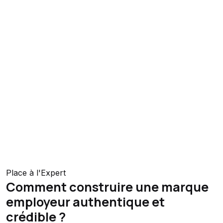
Place à l'Expert
Comment construire une marque
employeur authentique et
crédible ?