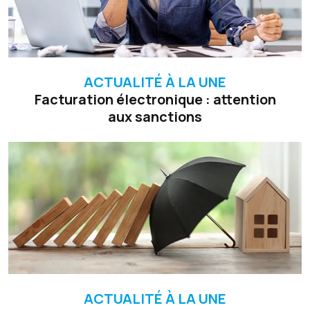
ACTUALITÉ À LA UNE
Facturation électronique : attention
aux sanctions
ACTUALITÉ À LA UNE