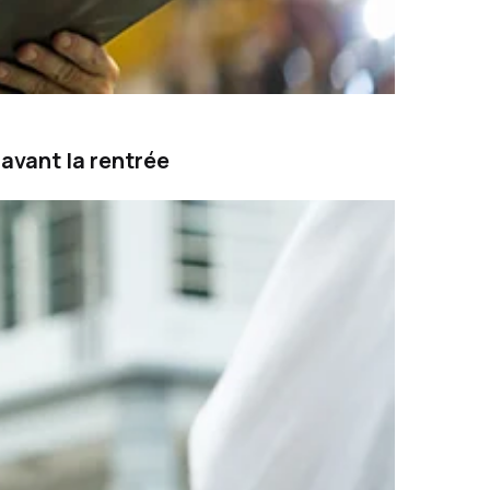
avant la rentrée