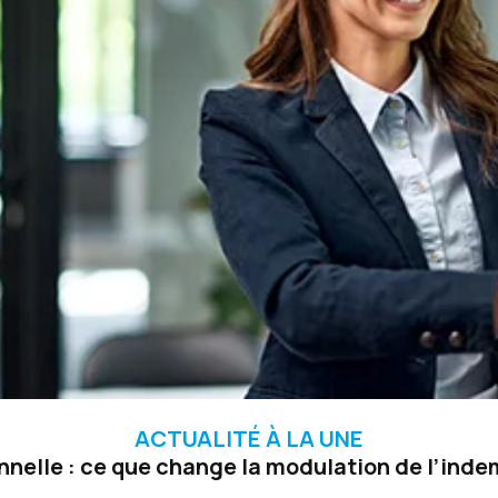
ACTUALITÉ À LA UNE
nelle : ce que change la modulation de l’in