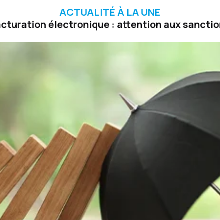
ACTUALITÉ À LA UNE
cturation électronique : attention aux sancti