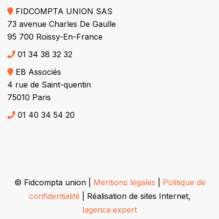
FIDCOMPTA UNION SAS
73 avenue Charles De Gaulle
95 700 Roissy-En-France
01 34 38 32 32
EB Associés
4 rue de Saint-quentin
75010 Paris
01 40 34 54 20
© Fidcompta union |
Mentions légales
|
Politique de
confidentialité
| Réalisation de sites Internet,
lagence.expert