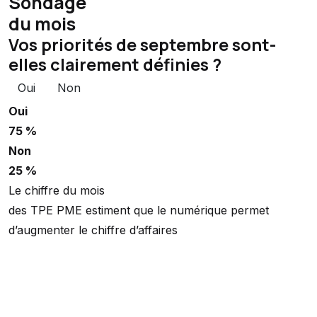
Sondage
du mois
Vos priorités de septembre sont-
elles clairement définies ?
Oui
Non
Oui
75 %
Non
25 %
Le chiffre du mois
des TPE PME estiment que le numérique permet
d’augmenter le chiffre d’affaires