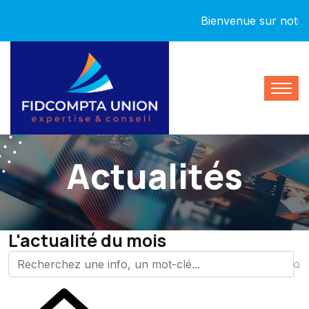
Bienvenue sur notre nou
Actualités
L'actualité du mois