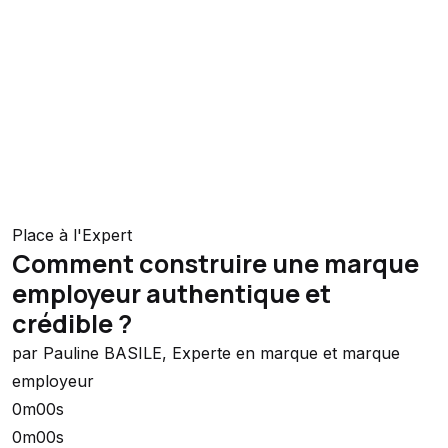
Place à l'Expert
Comment construire une marque
employeur authentique et
crédible ?
par Pauline BASILE, Experte en marque et marque
employeur
0m00s
0m00s