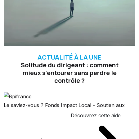
ACTUALITÉ À LA UNE
Solitude du dirigeant : comment
mieux s’entourer sans perdre le
contrôle ?
Le saviez-vous ?
Fonds Impact Local - Soutien aux
Découvrez cette aide