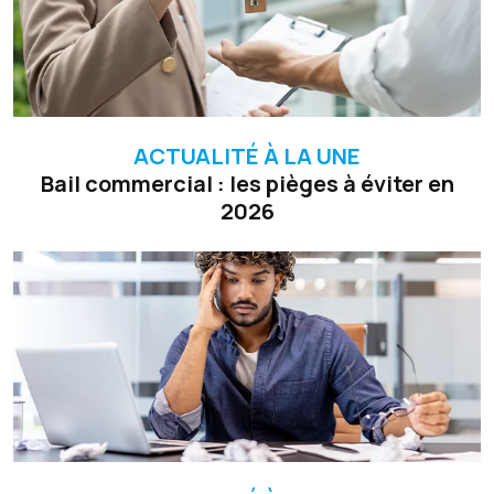
ACTUALITÉ À LA UNE
Bail commercial : les pièges à éviter en
2026