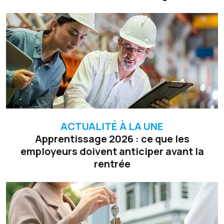
ACTUALITÉ À LA UNE
Apprentissage 2026 : ce que les
employeurs doivent anticiper avant la
rentrée