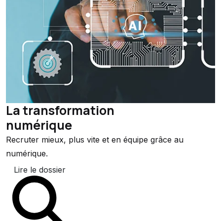
La transformation
numérique
Recruter mieux, plus vite et en équipe grâce au
numérique.
Lire le dossier