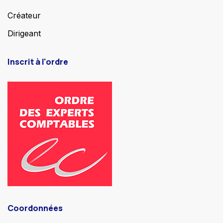
Créateur
Dirigeant
Inscrit à l'ordre
Coordonnées