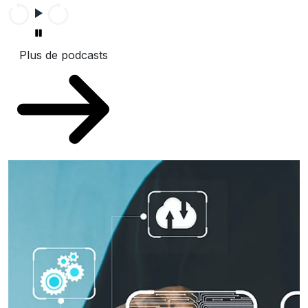
Plus de podcasts