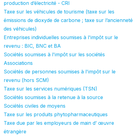
production d’électricité - CRI
Taxe sur les véhicules de tourisme (taxe sur les
émissions de dioxyde de carbone ; taxe sur l’ancienneté
des véhicules)
Entreprises individuelles soumises à l'impôt sur le
revenu : BIC, BNC et BA
Sociétés soumises à l'impôt sur les sociétés
Associations
Sociétés de personnes soumises à l'impôt sur le
revenu (hors SCM)
Taxe sur les services numériques (TSN)
Sociétés soumises à la retenue à la source
Sociétés civiles de moyens
Taxe sur les produits phytopharmaceutiques
Taxe due par les employeurs de main d’ œuvre
étrangère