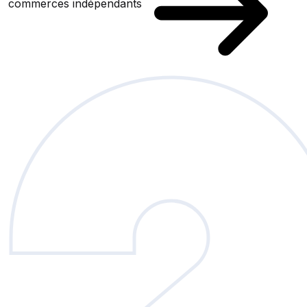
commerces indépendants