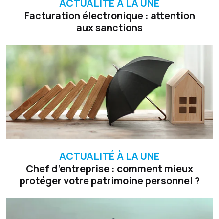
ACTUALITÉ À LA UNE
Facturation électronique : attention
aux sanctions
ACTUALITÉ À LA UNE
Chef d’entreprise : comment mieux
protéger votre patrimoine personnel ?