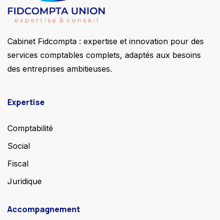
Cabinet Fidcompta : expertise et innovation pour des
services comptables complets, adaptés aux besoins
des entreprises ambitieuses.
Expertise
Comptabilité
Social
Fiscal
Juridique
Accompagnement