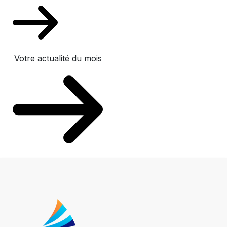
Votre actualité du mois