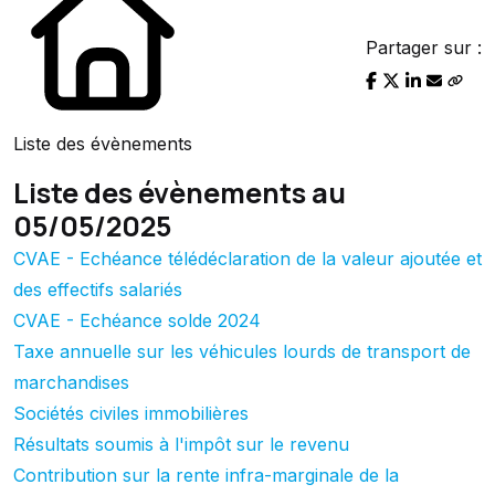
Partager sur :
Liste des évènements
Liste des évènements au
05/05/2025
CVAE - Echéance télédéclaration de la valeur ajoutée et
des effectifs salariés
CVAE - Echéance solde 2024
Taxe annuelle sur les véhicules lourds de transport de
marchandises
Sociétés civiles immobilières
Résultats soumis à l'impôt sur le revenu
Contribution sur la rente infra-marginale de la