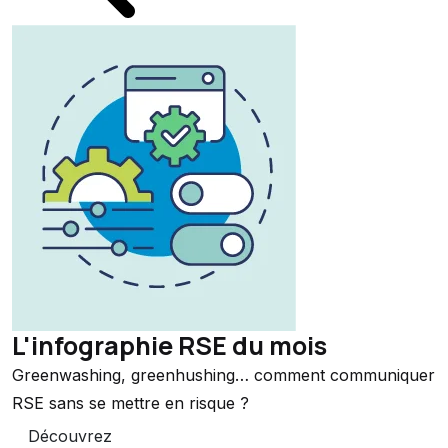
L'infographie RSE du mois
Greenwashing, greenhushing… comment communiquer
RSE sans se mettre en risque ?
Découvrez