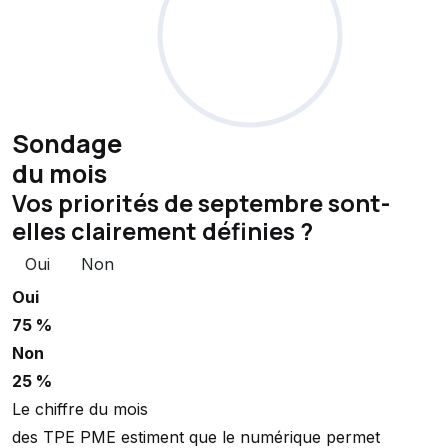
Sondage
du mois
Vos priorités de septembre sont-
elles clairement définies ?
Oui
Non
Oui
75 %
Non
25 %
Le chiffre du mois
des TPE PME estiment que le numérique permet