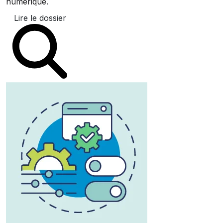
numérique.
Lire le dossier