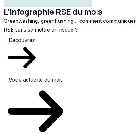
L'infographie RSE du mois
Greenwashing, greenhushing… comment communiquer
RSE sans se mettre en risque ?
Découvrez
Votre actualité du mois