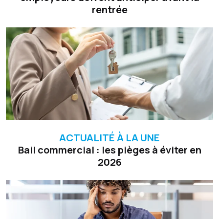
rentrée
ACTUALITÉ À LA UNE
Bail commercial : les pièges à éviter en
2026