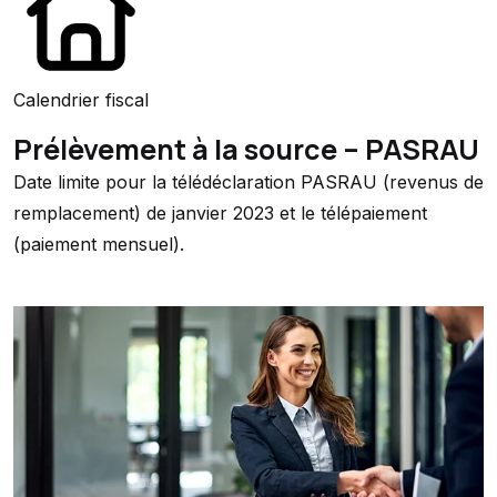
Calendrier fiscal
Prélèvement à la source – PASRAU
Date limite pour la télédéclaration PASRAU (revenus de
remplacement) de janvier 2023 et le télépaiement
(paiement mensuel).
Ajouter à mon calendrier