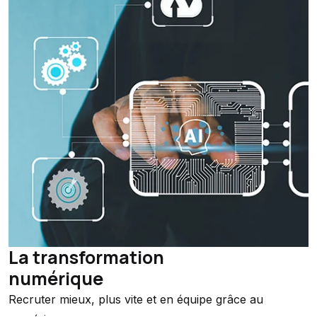
La transformation
numérique
Recruter mieux, plus vite et en équipe grâce au