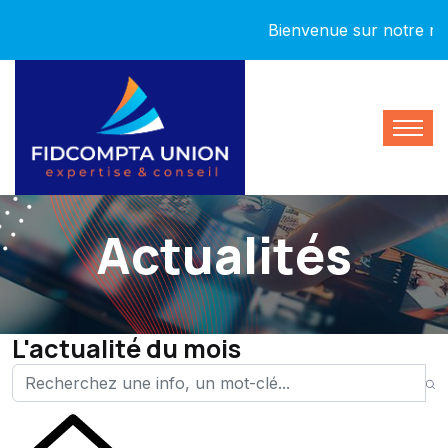
Bienvenue sur notre nouvea
Actualités
L'actualité du mois