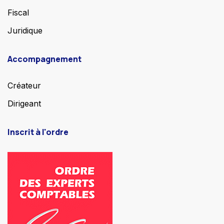
Fiscal
Juridique
Accompagnement
Créateur
Dirigeant
Inscrit à l'ordre