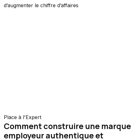
d’augmenter le chiffre d’affaires
Place à l'Expert
Comment construire une marque
employeur authentique et