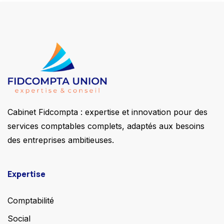
Cabinet Fidcompta : expertise et innovation pour des
services comptables complets, adaptés aux besoins
des entreprises ambitieuses.
Expertise
Comptabilité
Social