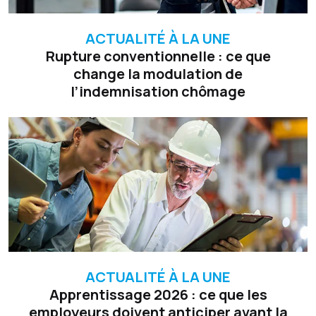
ACTUALITÉ À LA UNE
Rupture conventionnelle : ce que
change la modulation de
l’indemnisation chômage
ACTUALITÉ À LA UNE
Apprentissage 2026 : ce que les
employeurs doivent anticiper avant la