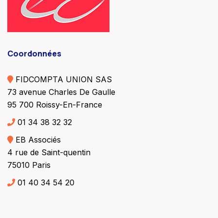
Coordonnées
FIDCOMPTA UNION SAS
73 avenue Charles De Gaulle
95 700 Roissy-En-France
01 34 38 32 32
EB Associés
4 rue de Saint-quentin
75010 Paris
01 40 34 54 20