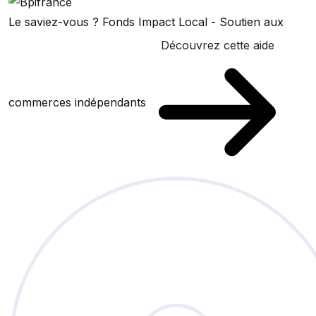
Le saviez-vous ?
Fonds Impact Local - Soutien aux
Découvrez cette aide
commerces indépendants