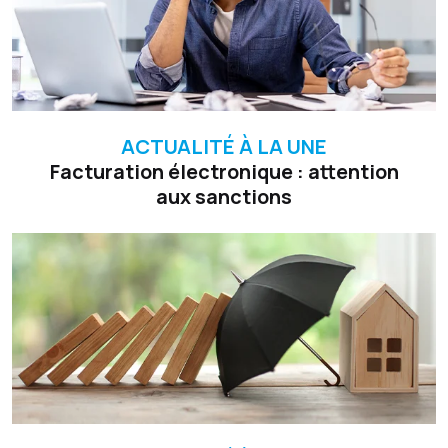
ACTUALITÉ À LA UNE
Facturation électronique : attention
aux sanctions