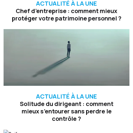
ACTUALITÉ À LA UNE
Chef d’entreprise : comment mieux
protéger votre patrimoine personnel ?
ACTUALITÉ À LA UNE
Solitude du dirigeant : comment
mieux s’entourer sans perdre le
contrôle ?