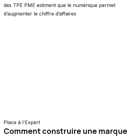
des TPE PME estiment que le numérique permet
d’augmenter le chiffre d’affaires
Place à l'Expert
Comment construire une marque