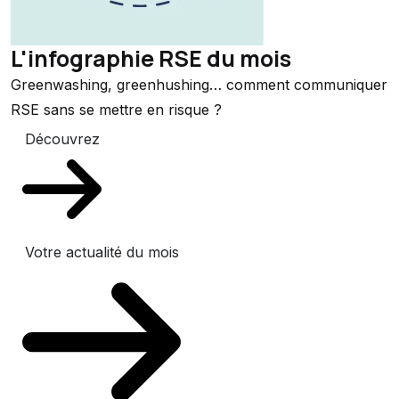
L'infographie RSE du mois
Greenwashing, greenhushing… comment communiquer
RSE sans se mettre en risque ?
Découvrez
Votre actualité du mois