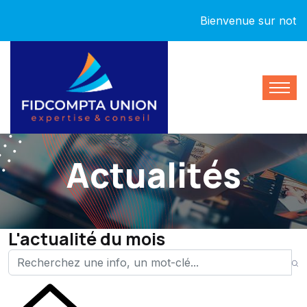
Bienvenue sur notre nou
Actualités
L'actualité du mois