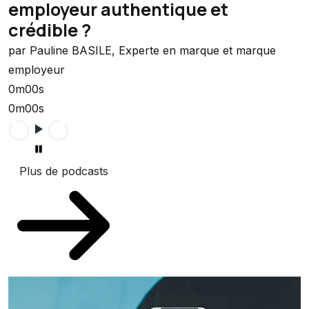
employeur authentique et
crédible ?
par Pauline BASILE, Experte en marque et marque
employeur
0m00s
0m00s
Plus de podcasts