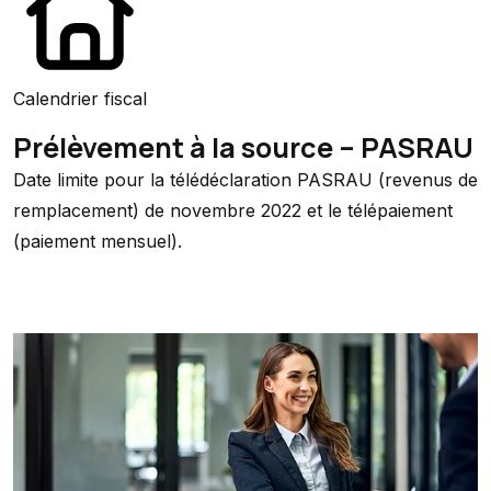
Calendrier fiscal
Prélèvement à la source – PASRAU
Date limite pour la télédéclaration PASRAU (revenus de
remplacement) de novembre 2022 et le télépaiement
(paiement mensuel).
Ajouter à mon calendrier