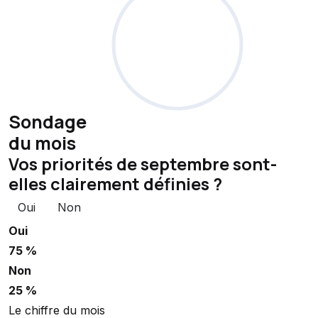
Sondage
du mois
Vos priorités de septembre sont-
elles clairement définies ?
Oui
Non
Oui
75 %
Non
25 %
Le chiffre du mois