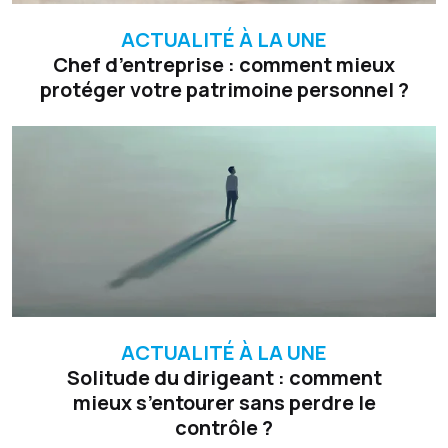
ACTUALITÉ À LA UNE
Chef d’entreprise : comment mieux
protéger votre patrimoine personnel ?
ACTUALITÉ À LA UNE
Solitude du dirigeant : comment
mieux s’entourer sans perdre le
contrôle ?