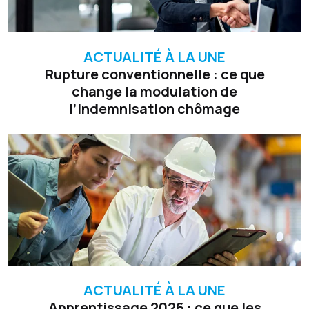
ACTUALITÉ À LA UNE
Rupture conventionnelle : ce que
change la modulation de
l’indemnisation chômage
ACTUALITÉ À LA UNE
Apprentissage 2026 : ce que les