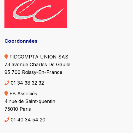
Coordonnées
FIDCOMPTA UNION SAS
73 avenue Charles De Gaulle
95 700 Roissy-En-France
01 34 38 32 32
EB Associés
4 rue de Saint-quentin
75010 Paris
01 40 34 54 20