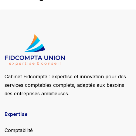
Cabinet Fidcompta : expertise et innovation pour des
services comptables complets, adaptés aux besoins
des entreprises ambitieuses.
Expertise
Comptabilité