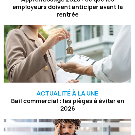
employeurs doivent anticiper avant la
rentrée
ACTUALITÉ À LA UNE
Bail commercial : les pièges à éviter en
2026