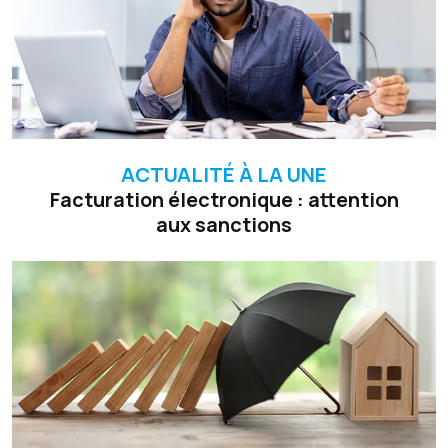
ACTUALITÉ À LA UNE
Facturation électronique : attention
aux sanctions