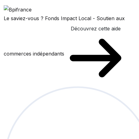
Le saviez-vous ?
Fonds Impact Local - Soutien aux
Découvrez cette aide
commerces indépendants