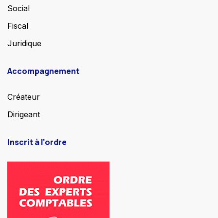
Social
Fiscal
Juridique
Accompagnement
Créateur
Dirigeant
Inscrit à l'ordre