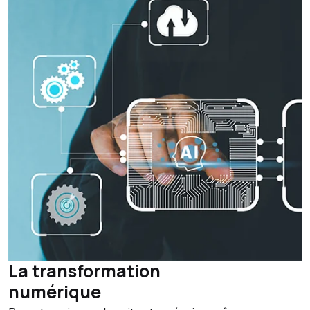
La transformation
numérique