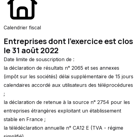
Calendrier fiscal
Entreprises dont l'exercice est clos
le 31 août 2022
Date limite de souscription de :
la déclaration de résultats n° 2065 et ses annexes
(impôt sur les sociétés) délai supplémentaire de 15 jours
calendaires accordé aux utilisateurs des téléprocédures
;
la déclaration de retenue à la source n° 2754 pour les
entreprises étrangères exploitant un établissement
stable en France ;
la télédéclaration annuelle n° CA12 E (TVA - régime
simplifié).