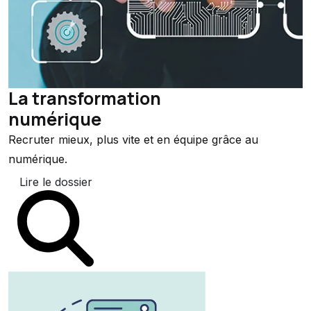
La transformation
numérique
Recruter mieux, plus vite et en équipe grâce au
numérique.
Lire le dossier