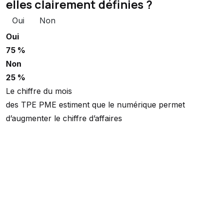
elles clairement définies ?
Oui
Non
Oui
75 %
Non
25 %
Le chiffre du mois
des TPE PME estiment que le numérique permet
d’augmenter le chiffre d’affaires