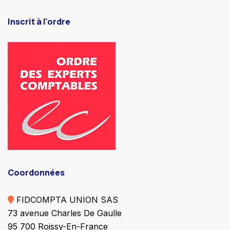
Inscrit à l'ordre
Coordonnées
FIDCOMPTA UNION SAS
73 avenue Charles De Gaulle
95 700 Roissy-En-France