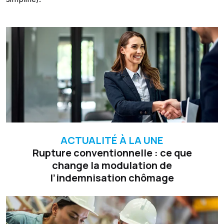
Ajouter à mon calendrier
ACTUALITÉ À LA UNE
Rupture conventionnelle : ce que
change la modulation de
l’indemnisation chômage