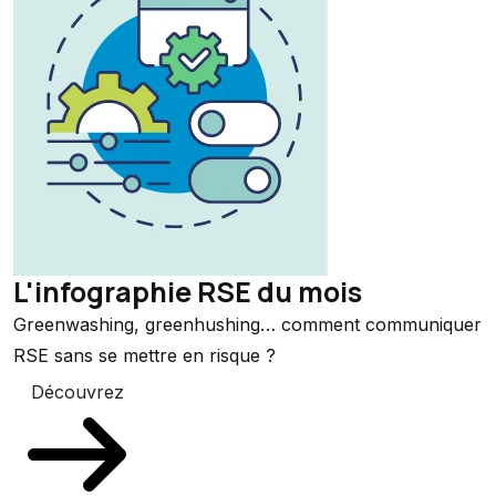
L'infographie RSE du mois
Greenwashing, greenhushing… comment communiquer
RSE sans se mettre en risque ?
Découvrez