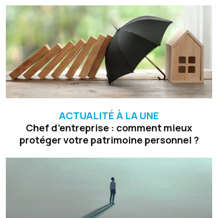
ACTUALITÉ À LA UNE
Chef d’entreprise : comment mieux
protéger votre patrimoine personnel ?