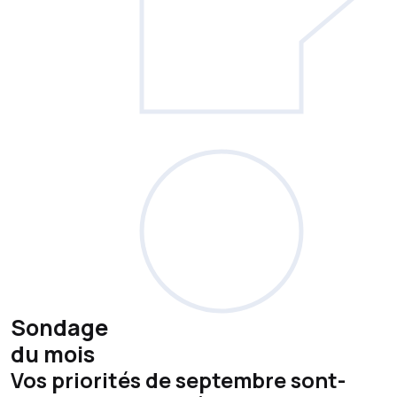
Sondage
du mois
Vos priorités de septembre sont-