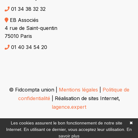
01 34 38 32 32
EB Associés
4 rue de Saint-quentin
75010 Paris
01 40 34 54 20
© Fidcompta union |
Mentions légales
|
Politique de
confidentialité
| Réalisation de sites Internet,
lagence.expert
Les cookies assurent le bon fonctionnement de notre site
✖
Internet. En utilisant ce dernier, vous acceptez leur utilisation.
En
savoir plus