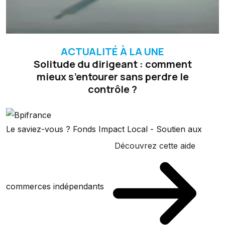
ACTUALITÉ À LA UNE
Solitude du dirigeant : comment
mieux s’entourer sans perdre le
contrôle ?
Le saviez-vous ?
Fonds Impact Local - Soutien aux
Découvrez cette aide
commerces indépendants