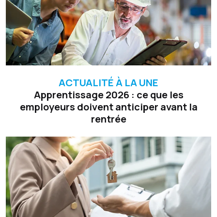
ACTUALITÉ À LA UNE
Apprentissage 2026 : ce que les
employeurs doivent anticiper avant la
rentrée