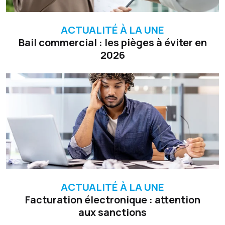
ACTUALITÉ À LA UNE
Bail commercial : les pièges à éviter en
2026
ACTUALITÉ À LA UNE
Facturation électronique : attention
aux sanctions