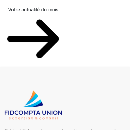
Votre actualité du mois